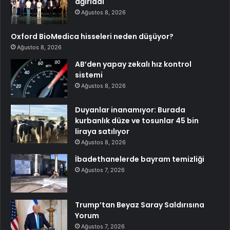
ağırladı
Ağustos 8, 2026
Oxford BioMedica hisseleri neden düşüyor?
Ağustos 8, 2026
AB’den yapay zekalı hız kontrol
sistemi
Ağustos 8, 2026
Duyanlar inanamıyor: Burada
kurbanlık düze ve tosunlar 45 bin
liraya satılıyor
Ağustos 8, 2026
İbadethanelerde bayram temizliği
Ağustos 7, 2026
Trump’tan Beyaz Saray Saldırısına
Yorum
Ağustos 7, 2026