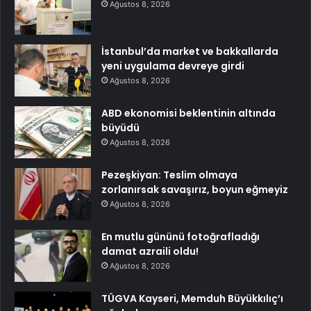
Ağustos 8, 2026
İstanbul’da market ve bakkallarda
yeni uygulama devreye girdi
Ağustos 8, 2026
ABD ekonomisi beklentinin altında
büyüdü
Ağustos 8, 2026
Pezeşkiyan: Teslim olmaya
zorlanırsak savaşırız, boyun eğmeyiz
Ağustos 8, 2026
En mutlu gününü fotoğrafladığı
damat azraili oldu!
Ağustos 8, 2026
TÜGVA Kayseri, Memduh Büyükkılıç’ı