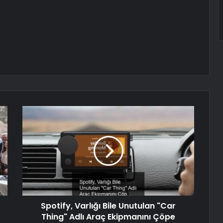
Spotify, Varlığı Bile Unutulan "Car
Thing" Adlı Araç Ekipmanını Çöpe