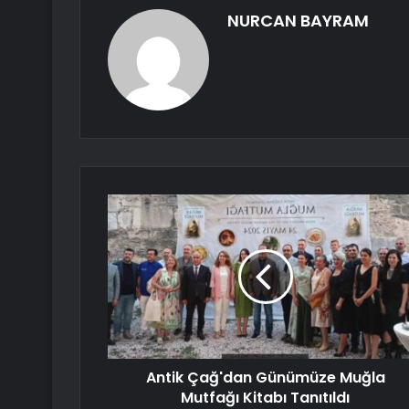
NURCAN BAYRAM
Antik Çağ'dan Günümüze Muğla
Mutfağı Kitabı Tanıtıldı