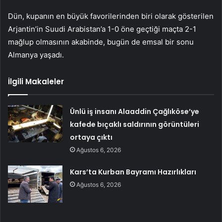
Dün, kupanın en büyük favorilerinden biri olarak gösterilen
Arjantin’in Suudi Arabistan’a 1-0 öne geçtiği maçta 2-1
mağlup olmasının akabinde, bugün de emsal bir sonu
Almanya yaşadı.
İlgili Makaleler
Ünlü iş insanı Alaaddin Çağlıköse’ye
kafede bıçaklı saldırının görüntüleri
ortaya çıktı
Ağustos 6, 2026
Kars’ta Kurban Bayramı Hazırlıkları
Ağustos 6, 2026