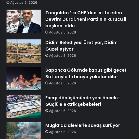
Ağustos 5, 2026
Zonguldak’ta CHP’den istifa eden
Devrim Dural, Yeni Parti’nin kurucu il
başkanı oldu
Ağustos 5, 2026
Didim Belediyesi Üretiyor, Didim
Güzelleşiyor
Ağustos 5, 2026
Sapanca Gölü’nde kabus gibi gece!
Botlarıyla fırtınaya yakalandılar
Ağustos 5, 2026
Enerji dönüşümünde yeni öncelik:
Güçlü elektrik şebekeleri
Ağustos 5, 2026
Muğla’da alevlerle savaş sürüyor
Ağustos 5, 2026