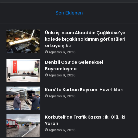
Son Eklenen
Ünlü iş insanı Alaaddin Çağlıköse’ye
kafede bıçaklı saldırının görüntüleri
ortaya çıktı
Ağustos 6, 2026
Denizli OSB’de Geleneksel
Bayramlaşma
Ağustos 6, 2026
Kars’ta Kurban Bayramı Hazırlıkları
Ağustos 6, 2026
Korkuteli’de Trafik Kazası: İki Ölü, İki
Yaralı
Ağustos 6, 2026