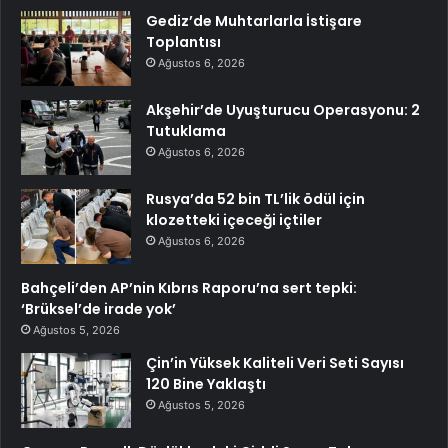
Gediz’de Muhtarlarla İstişare
Toplantısı
Ağustos 6, 2026
Akşehir’de Uyuşturucu Operasyonu: 2
Tutuklama
Ağustos 6, 2026
Rusya’da 52 bin TL’lik ödül için
klozetteki içeceği içtiler
Ağustos 6, 2026
Bahçeli’den AP’nin Kıbrıs Raporu’na sert tepki:
‘Brüksel’de irade yok’
Ağustos 5, 2026
Çin’in Yüksek Kaliteli Veri Seti Sayısı
120 Bine Yaklaştı
Ağustos 5, 2026