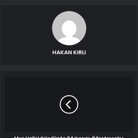
HAKAN KIRLI