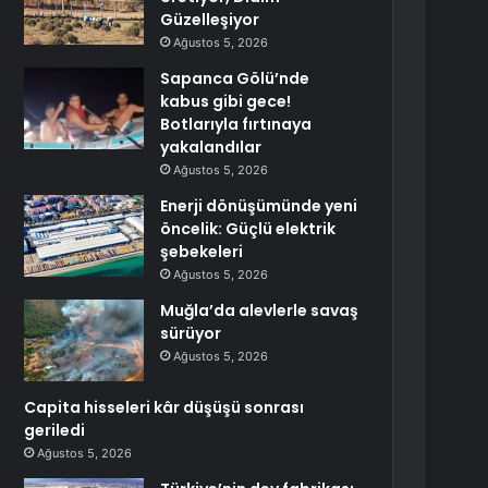
Güzelleşiyor
Ağustos 5, 2026
Sapanca Gölü’nde
kabus gibi gece!
Botlarıyla fırtınaya
yakalandılar
Ağustos 5, 2026
Enerji dönüşümünde yeni
öncelik: Güçlü elektrik
şebekeleri
Ağustos 5, 2026
Muğla’da alevlerle savaş
sürüyor
Ağustos 5, 2026
Capita hisseleri kâr düşüşü sonrası
geriledi
Ağustos 5, 2026