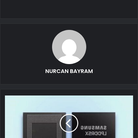
NURCAN BAYRAM