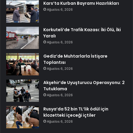
Kars’ta Kurban Bayramı Hazırlıkları
Ağustos 6, 2026
Korkuteli’de Trafik Kazası: İki Ölü, İki
Yaralı
Ağustos 6, 2026
Gediz’de Muhtarlarla İstişare
Toplantısı
Ağustos 6, 2026
Akşehir’de Uyuşturucu Operasyonu: 2
Tutuklama
Ağustos 6, 2026
Rusya’da 52 bin TL’lik ödül için
klozetteki içeceği içtiler
Ağustos 6, 2026