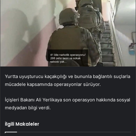
Yurtta uyuşturucu kaçakçılığı ve bununla bağlantılı suçlarla
mücadele kapsamında operasyonlar sürüyor.
İçişleri Bakanı Ali Yerlikaya son operasyon hakkında sosyal
medyadan bilgi verdi.
İlgili Makaleler