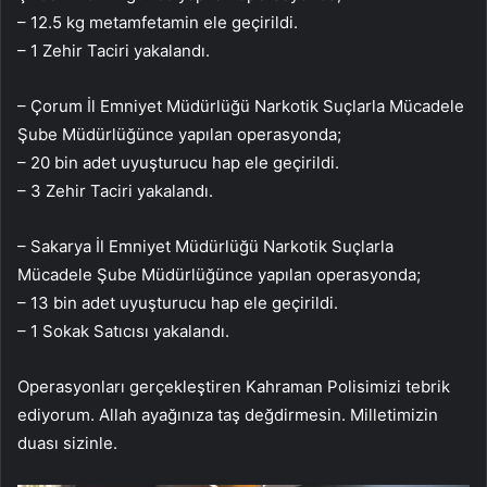
– 12.5 kg metamfetamin ele geçirildi.
– 1 Zehir Taciri yakalandı.
– Çorum İl Emniyet Müdürlüğü Narkotik Suçlarla Mücadele
Şube Müdürlüğünce yapılan operasyonda;
– 20 bin adet uyuşturucu hap ele geçirildi.
– 3 Zehir Taciri yakalandı.
– Sakarya İl Emniyet Müdürlüğü Narkotik Suçlarla
Mücadele Şube Müdürlüğünce yapılan operasyonda;
– 13 bin adet uyuşturucu hap ele geçirildi.
– 1 Sokak Satıcısı yakalandı.
Operasyonları gerçekleştiren Kahraman Polisimizi tebrik
ediyorum. Allah ayağınıza taş değdirmesin. Milletimizin
duası sizinle.