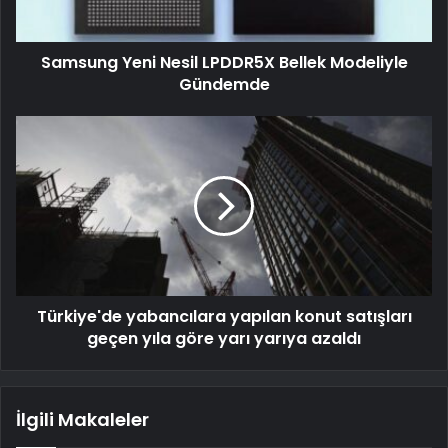
Samsung Yeni Nesil LPDDR5X Bellek Modeliyle
Gündemde
Türkiye'de yabancılara yapılan konut satışları
geçen yıla göre yarı yarıya azaldı
İlgili Makaleler