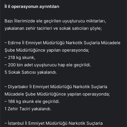
İl il operasyonun ayrıntıları
Bazı İllerimizde ele geçirilen uyuşturucu miktarları,
yakalanan zehir tacirleri ve sokak satıcıları şöyle;
– Edirne İl Emniyet Müdürlüğü Narkotik Suçlarla Mücadele
Şube Müdürlüğünce yapılan operasyonda;
– 218 kg skunk,
– 200 bin adet uyuşturucu hap ele geçirildi.
5 Sokak Satıcısı yakalandı.
– Diyarbakır İl Emniyet Müdürlüğü Narkotik Suçlarla
Mücadele Şube Müdürlüğünce yapılan operasyonda;
– 186 kg skunk ele geçirildi.
1 Zehir Taciri yakalandı.
– İstanbul İl Emniyet Müdürlüğü Narkotik Suçlarla