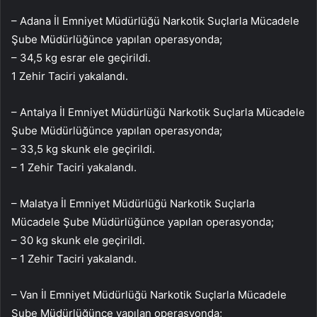
– Adana İl Emniyet Müdürlüğü Narkotik Suçlarla Mücadele
Şube Müdürlüğünce yapılan operasyonda;
– 34,5 kg esrar ele geçirildi.
1 Zehir Taciri yakalandı.
– Antalya İl Emniyet Müdürlüğü Narkotik Suçlarla Mücadele
Şube Müdürlüğünce yapılan operasyonda;
– 33,5 kg skunk ele geçirildi.
– 1 Zehir Taciri yakalandı.
– Malatya İl Emniyet Müdürlüğü Narkotik Suçlarla
Mücadele Şube Müdürlüğünce yapılan operasyonda;
– 30 kg skunk ele geçirildi.
– 1 Zehir Taciri yakalandı.
– Van İl Emniyet Müdürlüğü Narkotik Suçlarla Mücadele
Şube Müdürlüğünce yapılan operasyonda;