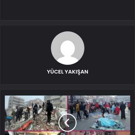
YÜCEL YAKIŞAN