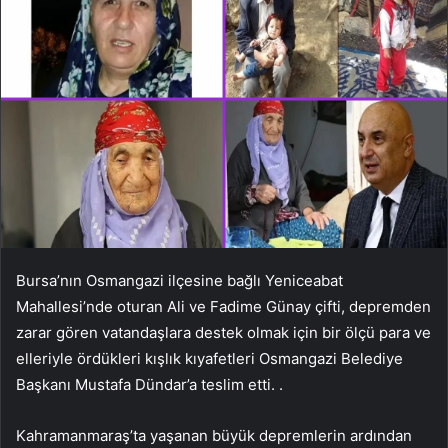
Bursa’nın Osmangazi ilçesine bağlı Yeniceabat
Mahallesi’nde oturan Ali ve Fadime Günay çifti, depremden
zarar gören vatandaşlara destek olmak için bir ölçü para ve
elleriyle ördükleri kışlık kıyafetleri Osmangazi Belediye
Başkanı Mustafa Dündar’a teslim etti. .
Kahramanmaraş’ta yaşanan büyük depremlerin ardından