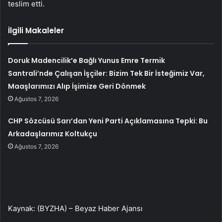
teslim etti.
İlgili Makaleler
Doruk Madencilik’e Bağlı Yunus Emre Termik
Santrali’nde Çalışan İşçiler: Bizim Tek Bir İsteğimiz Var,
Maaşlarımızı Alıp İşimize Geri Dönmek
Ağustos 7, 2026
CHP Sözcüsü Sarı’dan Yeni Parti Açıklamasına Tepki: Bu
Arkadaşlarımız Koltukçu
Ağustos 7, 2026
Kaynak: (BYZHA) – Beyaz Haber Ajansı