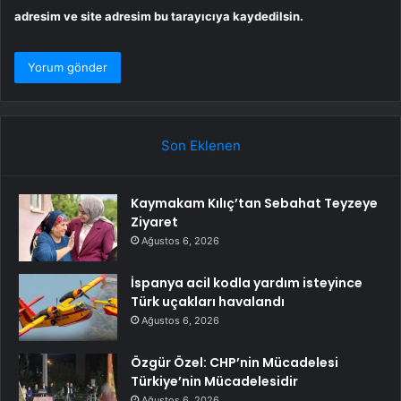
adresim ve site adresim bu tarayıcıya kaydedilsin.
Son Eklenen
Kaymakam Kılıç’tan Sebahat Teyzeye
Ziyaret
Ağustos 6, 2026
İspanya acil kodla yardım isteyince
Türk uçakları havalandı
Ağustos 6, 2026
Özgür Özel: CHP’nin Mücadelesi
Türkiye’nin Mücadelesidir
Ağustos 6, 2026