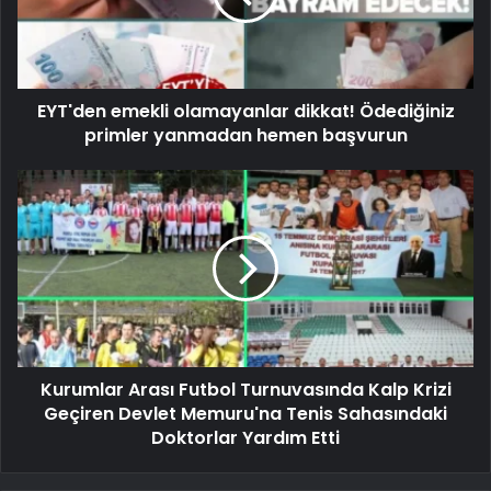
EYT'den emekli olamayanlar dikkat! Ödediğiniz
primler yanmadan hemen başvurun
Kurumlar Arası Futbol Turnuvasında Kalp Krizi
Geçiren Devlet Memuru'na Tenis Sahasındaki
Doktorlar Yardım Etti