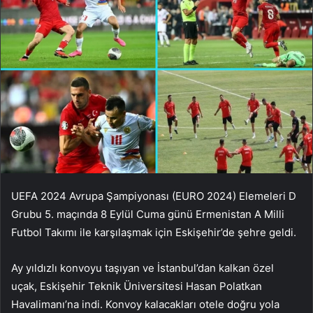
UEFA 2024 Avrupa Şampiyonası (EURO 2024) Elemeleri D
Grubu 5. maçında 8 Eylül Cuma günü Ermenistan A Milli
Futbol Takımı ile karşılaşmak için Eskişehir’de şehre geldi.
Ay yıldızlı konvoyu taşıyan ve İstanbul’dan kalkan özel
uçak, Eskişehir Teknik Üniversitesi Hasan Polatkan
Havalimanı’na indi. Konvoy kalacakları otele doğru yola