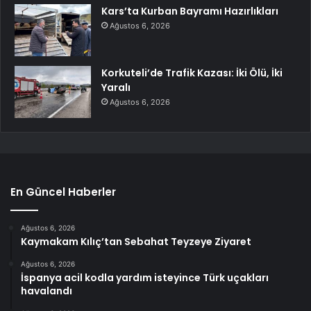
Kars’ta Kurban Bayramı Hazırlıkları
Ağustos 6, 2026
Korkuteli’de Trafik Kazası: İki Ölü, İki
Yaralı
Ağustos 6, 2026
En Güncel Haberler
Ağustos 6, 2026
Kaymakam Kılıç’tan Sebahat Teyzeye Ziyaret
Ağustos 6, 2026
İspanya acil kodla yardım isteyince Türk uçakları
havalandı