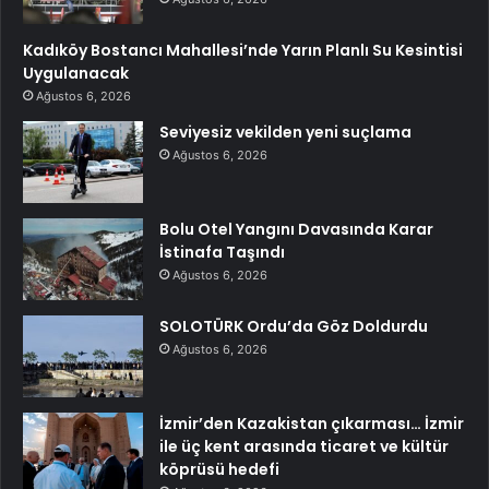
Kadıköy Bostancı Mahallesi’nde Yarın Planlı Su Kesintisi
Uygulanacak
Ağustos 6, 2026
Seviyesiz vekilden yeni suçlama
Ağustos 6, 2026
Bolu Otel Yangını Davasında Karar
İstinafa Taşındı
Ağustos 6, 2026
SOLOTÜRK Ordu’da Göz Doldurdu
Ağustos 6, 2026
İzmir’den Kazakistan çıkarması… İzmir
ile üç kent arasında ticaret ve kültür
köprüsü hedefi