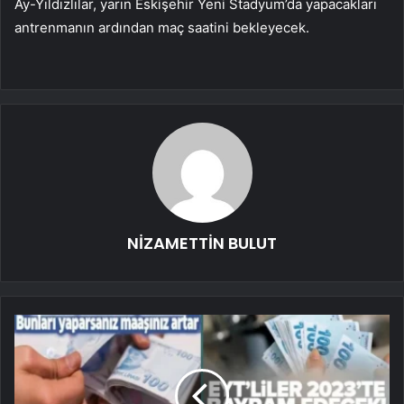
Ay-Yıldızlılar, yarın Eskişehir Yeni Stadyum’da yapacakları
antrenmanın ardından maç saatini bekleyecek.
NİZAMETTİN BULUT