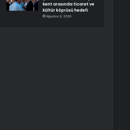
kent arasında ticaret ve
kültür köprüsü hedefi
Ağustos 6, 2026