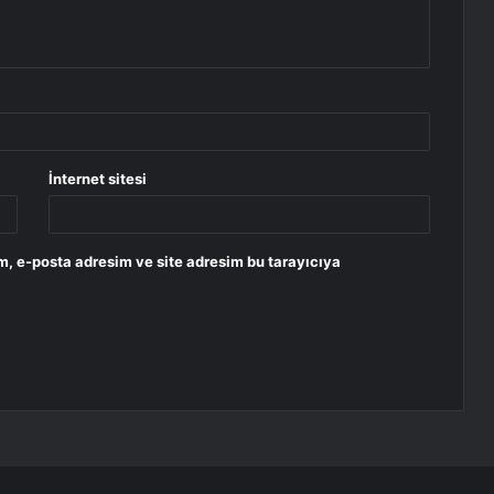
İnternet sitesi
m, e-posta adresim ve site adresim bu tarayıcıya