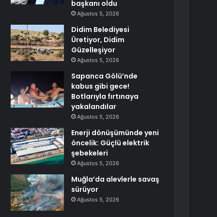
başkanı oldu
Ağustos 5, 2026
Didim Belediyesi
Üretiyor, Didim
Güzelleşiyor
Ağustos 5, 2026
Sapanca Gölü’nde
kabus gibi gece!
Botlarıyla fırtınaya
yakalandılar
Ağustos 5, 2026
Enerji dönüşümünde yeni
öncelik: Güçlü elektrik
şebekeleri
Ağustos 5, 2026
Muğla’da alevlerle savaş
sürüyor
Ağustos 5, 2026