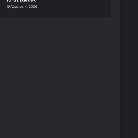
İtiraz Edecek
Ağustos 4, 2026