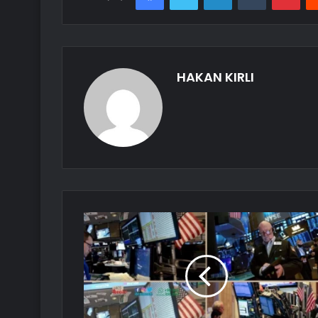
HAKAN KIRLI