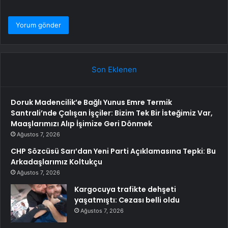
Son Eklenen
Doruk Madencilik’e Bağlı Yunus Emre Termik
Santrali’nde Çalışan İşçiler: Bizim Tek Bir İsteğimiz Var,
Maaşlarımızı Alıp İşimize Geri Dönmek
Ağustos 7, 2026
CHP Sözcüsü Sarı’dan Yeni Parti Açıklamasına Tepki: Bu
Arkadaşlarımız Koltukçu
Ağustos 7, 2026
Kargocuya trafikte dehşeti
yaşatmıştı: Cezası belli oldu
Ağustos 7, 2026