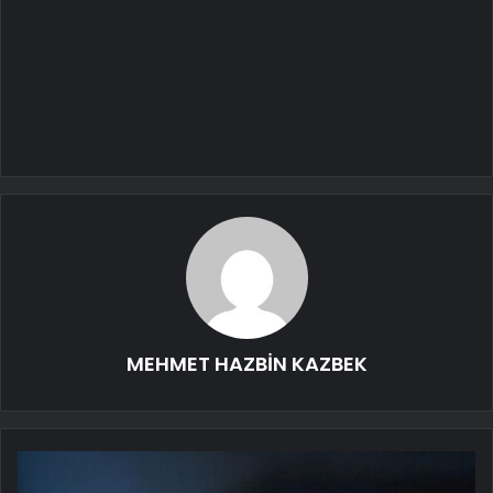
MEHMET HAZBİN KAZBEK