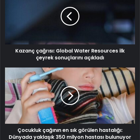
Kazanç çağrısı: Global Water Resources ilk
çeyrek sonuçlarını açıkladı
Çocukluk çağının en sık görülen hastalığı:
Dünyada yaklaşık 350 milyon hastası bulunuyor