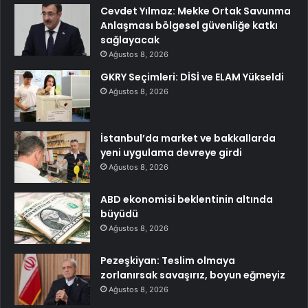
Cevdet Yılmaz: Mekke Ortak Savunma
Anlaşması bölgesel güvenliğe katkı
sağlayacak
Ağustos 8, 2026
GKRY Seçimleri: DİSİ ve ELAM Yükseldi
Ağustos 8, 2026
İstanbul’da market ve bakkallarda
yeni uygulama devreye girdi
Ağustos 8, 2026
ABD ekonomisi beklentinin altında
büyüdü
Ağustos 8, 2026
Pezeşkiyan: Teslim olmaya
zorlanırsak savaşırız, boyun eğmeyiz
Ağustos 8, 2026