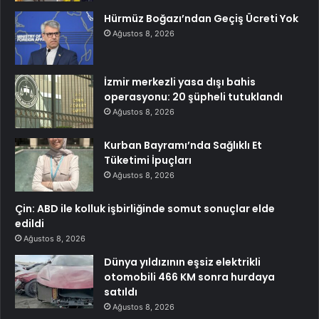
Hürmüz Boğazı’ndan Geçiş Ücreti Yok
Ağustos 8, 2026
İzmir merkezli yasa dışı bahis
operasyonu: 20 şüpheli tutuklandı
Ağustos 8, 2026
Kurban Bayramı’nda Sağlıklı Et
Tüketimi İpuçları
Ağustos 8, 2026
Çin: ABD ile kolluk işbirliğinde somut sonuçlar elde
edildi
Ağustos 8, 2026
Dünya yıldızının eşsiz elektrikli
otomobili 466 KM sonra hurdaya
satıldı
Ağustos 8, 2026