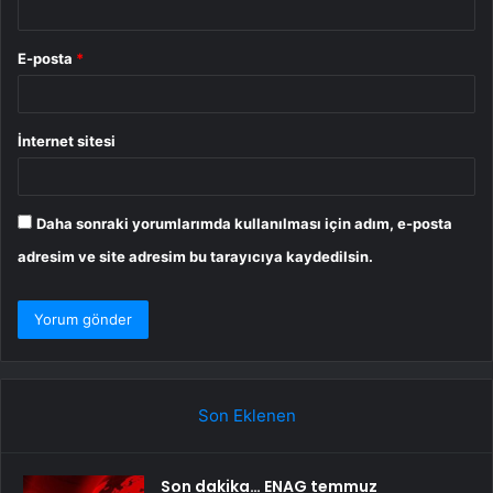
E-posta
*
İnternet sitesi
Daha sonraki yorumlarımda kullanılması için adım, e-posta
adresim ve site adresim bu tarayıcıya kaydedilsin.
Son Eklenen
Son dakika… ENAG temmuz