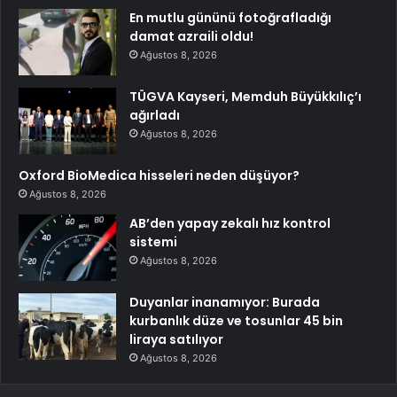
En mutlu gününü fotoğrafladığı
damat azraili oldu!
Ağustos 8, 2026
TÜGVA Kayseri, Memduh Büyükkılıç’ı
ağırladı
Ağustos 8, 2026
Oxford BioMedica hisseleri neden düşüyor?
Ağustos 8, 2026
AB’den yapay zekalı hız kontrol
sistemi
Ağustos 8, 2026
Duyanlar inanamıyor: Burada
kurbanlık düze ve tosunlar 45 bin
liraya satılıyor
Ağustos 8, 2026