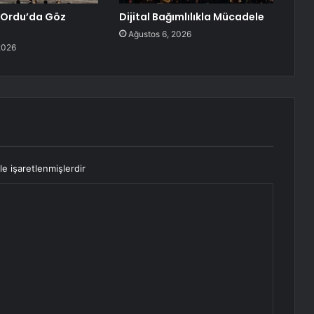
Ordu’da Göz
Dijital Bağımlılıkla Mücadele
Ağustos 6, 2026
2026
le işaretlenmişlerdir