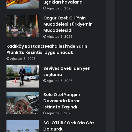
uçakları havalandı
Ağustos 6, 2026
Özgür Özel: CHP’nin
Mücadelesi Türkiye’nin
Mücadelesidir
Ağustos 6, 2026
Kadıköy Bostancı Mahallesi’nde Yarın
Planlı Su Kesintisi Uygulanacak
Ağustos 6, 2026
Seviyesiz vekilden yeni
suçlama
Ağustos 6, 2026
Bolu Otel Yangını
Davasında Karar
İstinafa Taşındı
Ağustos 6, 2026
SOLOTÜRK Ordu’da Göz
Doldurdu