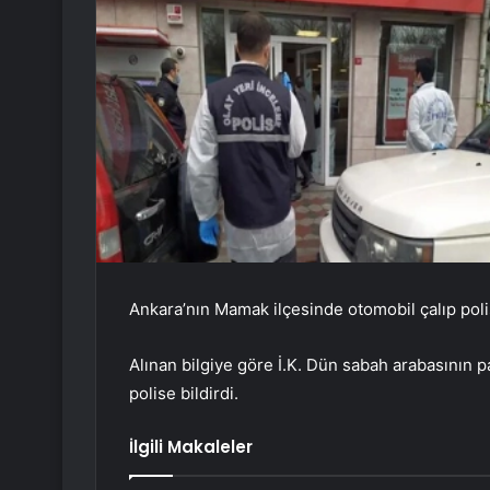
Ankara’nın Mamak ilçesinde otomobil çalıp poli
Alınan bilgiye göre İ.K. Dün sabah arabasının p
polise bildirdi.
İlgili Makaleler