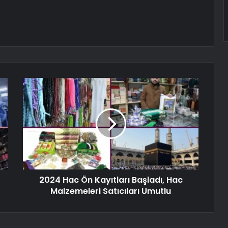
2024 Hac Ön Kayıtları Başladı, Hac
Malzemeleri Satıcıları Umutlu