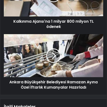
Kalkınma Ajansı'na 1 milyar 800 milyon TL
ödenek
Ankara Büyükşehir Belediyesi Ramazan Ayına
Özel İftarlık Kumanyalar Hazırladı
İlgili Makaleler