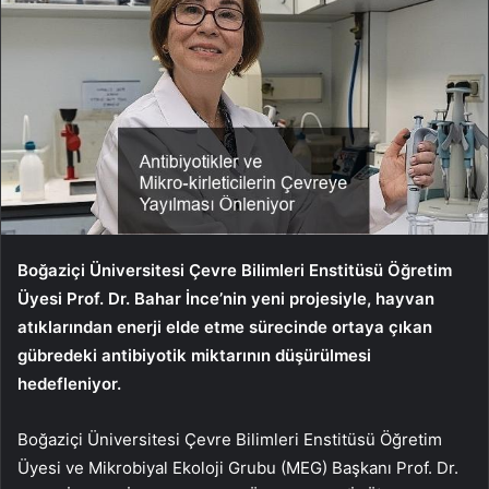
Boğaziçi Üniversitesi Çevre Bilimleri Enstitüsü Öğretim
Üyesi Prof. Dr. Bahar İnce’nin yeni projesiyle, hayvan
atıklarından enerji elde etme sürecinde ortaya çıkan
gübredeki antibiyotik miktarının düşürülmesi
hedefleniyor.
Boğaziçi Üniversitesi Çevre Bilimleri Enstitüsü Öğretim
Üyesi ve Mikrobiyal Ekoloji Grubu (MEG) Başkanı Prof. Dr.