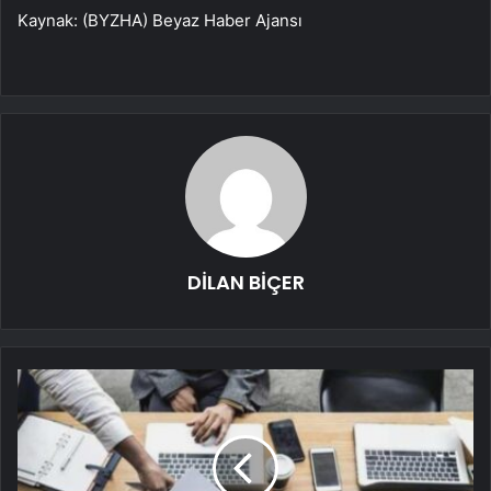
Kaynak: (BYZHA) Beyaz Haber Ajansı
DİLAN BİÇER