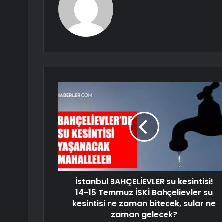
İstanbul BAHÇELİEVLER su kesintisi!
14-15 Temmuz İSKİ Bahçelievler su
kesintisi ne zaman bitecek, sular ne
zaman gelecek?