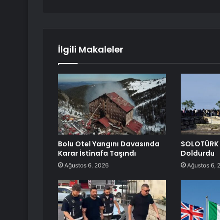
İlgili Makaleler
Bolu Otel Yangını Davasında
SOLOTÜRK 
Karar İstinafa Taşındı
Doldurdu
Ağustos 6, 2026
Ağustos 6, 