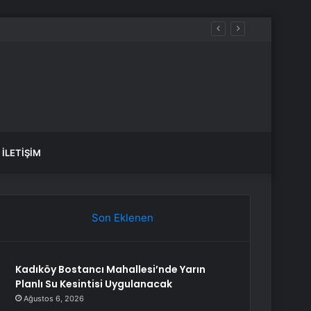
İLETIŞIM
Son Eklenen
Kadıköy Bostancı Mahallesi’nde Yarın
Planlı Su Kesintisi Uygulanacak
Ağustos 6, 2026