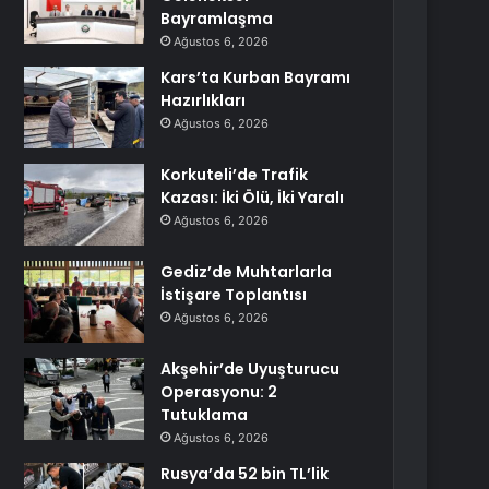
Bayramlaşma
Ağustos 6, 2026
Kars’ta Kurban Bayramı
Hazırlıkları
Ağustos 6, 2026
Korkuteli’de Trafik
Kazası: İki Ölü, İki Yaralı
Ağustos 6, 2026
Gediz’de Muhtarlarla
İstişare Toplantısı
Ağustos 6, 2026
Akşehir’de Uyuşturucu
Operasyonu: 2
Tutuklama
Ağustos 6, 2026
Rusya’da 52 bin TL’lik