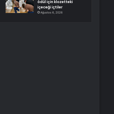
ödül için klozetteki
içeceği içtiler
Ağustos 6, 2026