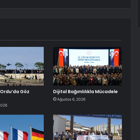
Ordu’da Göz
Dijital Bağımlılıkla Mücadele
Ağustos 6, 2026
2026