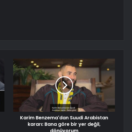
Karim Benzema'dan Suudi Arabistan
kararı: Bana göre bir yer değil,
dönüyorum