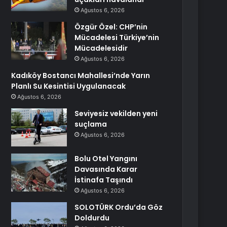
Ağustos 6, 2026
Özgür Özel: CHP’nin
Mücadelesi Türkiye’nin
Mücadelesidir
Ağustos 6, 2026
Kadıköy Bostancı Mahallesi’nde Yarın
Planlı Su Kesintisi Uygulanacak
Ağustos 6, 2026
Seviyesiz vekilden yeni
suçlama
Ağustos 6, 2026
Bolu Otel Yangını
Davasında Karar
İstinafa Taşındı
Ağustos 6, 2026
SOLOTÜRK Ordu’da Göz
Doldurdu