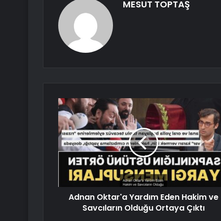
MESUT TOPTAŞ
Adnan Oktar'a Yardım Eden Hakim ve
Savcıların Olduğu Ortaya Çıktı