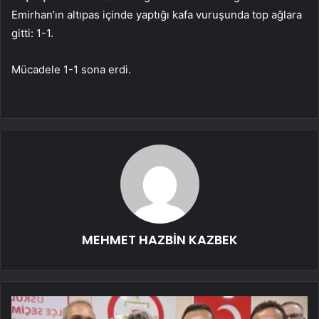
Emirhan’ın altıpas içinde yaptığı kafa vuruşunda top ağlara
gitti: 1-1.
Mücadele 1-1 sona erdi.
MEHMET HAZBİN KAZBEK