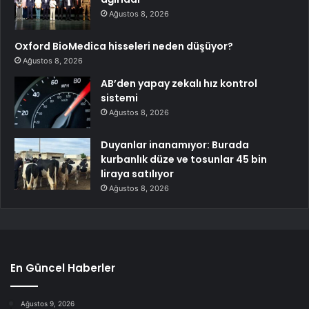
Ağustos 8, 2026
Oxford BioMedica hisseleri neden düşüyor?
Ağustos 8, 2026
AB’den yapay zekalı hız kontrol
sistemi
Ağustos 8, 2026
Duyanlar inanamıyor: Burada
kurbanlık düze ve tosunlar 45 bin
liraya satılıyor
Ağustos 8, 2026
En Güncel Haberler
Ağustos 9, 2026