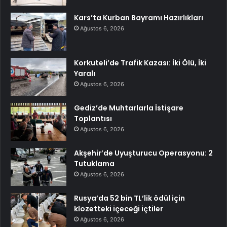
Kars’ta Kurban Bayramı Hazırlıkları
Ağustos 6, 2026
Korkuteli’de Trafik Kazası: İki Ölü, İki
Yaralı
Ağustos 6, 2026
Gediz’de Muhtarlarla İstişare
Toplantısı
Ağustos 6, 2026
Akşehir’de Uyuşturucu Operasyonu: 2
Tutuklama
Ağustos 6, 2026
Rusya’da 52 bin TL’lik ödül için
klozetteki içeceği içtiler
Ağustos 6, 2026