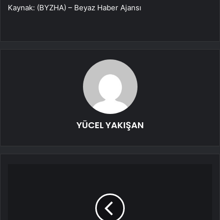
Kaynak: (BYZHA) – Beyaz Haber Ajansı
YÜCEL YAKIŞAN