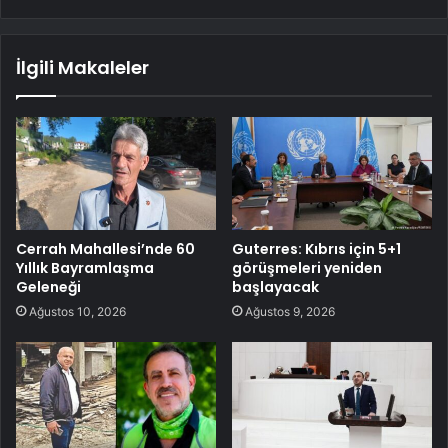
İlgili Makaleler
Cerrah Mahallesi’nde 60
Guterres: Kıbrıs için 5+1
Yıllık Bayramlaşma
görüşmeleri yeniden
Geleneği
başlayacak
Ağustos 10, 2026
Ağustos 9, 2026