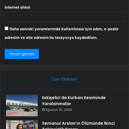
İnternet sitesi
Daha sonraki yorumlarımda kullanılması için adım, e-posta
adresim ve site adresim bu tarayıcıya kaydedilsin.
Son Eklenen
Eskişehir’de Kurban Kesiminde
Yaralanmalar
Ağustos 10, 2026
Semanur Arslan’ın Ölümünde İkinci