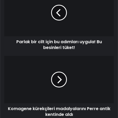
Parlak bir cilt için bu adımları uygula! Bu
besinleri tüket!
Komagene kürekçileri madalyalarını Perre antik
kentinde aldı