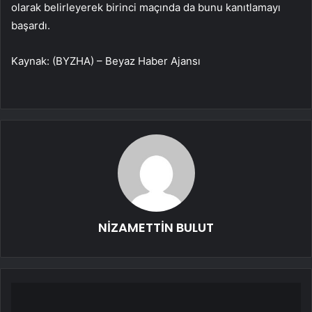
olarak belirleyerek birinci maçında da bunu kanıtlamayı
başardı.
Kaynak: (BYZHA) – Beyaz Haber Ajansı
NİZAMETTİN BULUT