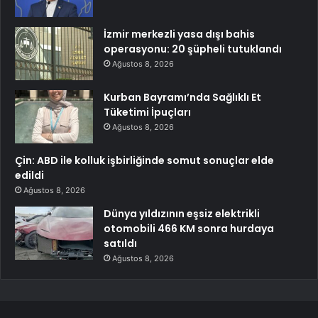
İzmir merkezli yasa dışı bahis
operasyonu: 20 şüpheli tutuklandı
Ağustos 8, 2026
Kurban Bayramı’nda Sağlıklı Et
Tüketimi İpuçları
Ağustos 8, 2026
Çin: ABD ile kolluk işbirliğinde somut sonuçlar elde
edildi
Ağustos 8, 2026
Dünya yıldızının eşsiz elektrikli
otomobili 466 KM sonra hurdaya
satıldı
Ağustos 8, 2026