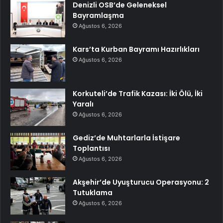
Denizli OSB’de Geleneksel
Bayramlaşma
Ağustos 6, 2026
Kars’ta Kurban Bayramı Hazırlıkları
Ağustos 6, 2026
Korkuteli’de Trafik Kazası: İki Ölü, İki
Yaralı
Ağustos 6, 2026
Gediz’de Muhtarlarla İstişare
Toplantısı
Ağustos 6, 2026
Akşehir’de Uyuşturucu Operasyonu: 2
Tutuklama
Ağustos 6, 2026