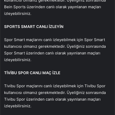
kullanıcısı olmanız gerekmektedir. Üyeliğiniz sonrasında
Bein Sports üzerinden canlı olarak yayınlanan maçları
izleyebilirsiniz.
SPORTS SMART CANLI İZLEYİN
Spor Smart maçlarını canlı izleyebilmek için Spor Smart
kullanıcısı olmanız gerekmektedir. Üyeliğiniz sonrasında
Spor Smart üzerinden canlı olarak yayınlanan maçları
izleyebilirsiniz.
TİVİBU SPOR CANLI MAÇ İZLE
Tivibu Spor maçlarını canlı izleyebilmek için Tivibu Spor
kullanıcısı olmanız gerekmektedir. Üyeliğiniz sonrasında
Tivibu Spor üzerinden canlı olarak yayınlanan maçları
izleyebilirsiniz.