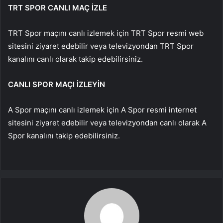
TRT SPOR CANLI MAÇ İZLE
TRT Spor maçını canlı izlemek için TRT Spor resmi web
sitesini ziyaret edebilir veya televizyondan TRT Spor
kanalını canlı olarak takip edebilirsiniz.
CANLI SPOR MAÇI İZLEYİN
A Spor maçını canlı izlemek için A Spor resmi internet
sitesini ziyaret edebilir veya televizyondan canlı olarak A
Spor kanalını takip edebilirsiniz.