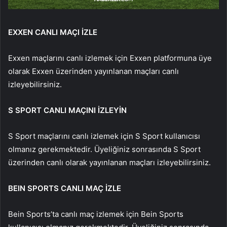
EXXEN CANLI MAÇI İZLE
Exxen maçlarını canlı izlemek için Exxen platformuna üye
olarak Exxen üzerinden yayınlanan maçları canlı
izleyebilirsiniz.
S SPORT CANLI MAÇINI İZLEYİN
S Sport maçlarını canlı izlemek için S Sport kullanıcısı
olmanız gerekmektedir. Üyeliğiniz sonrasında S Sport
üzerinden canlı olarak yayınlanan maçları izleyebilirsiniz.
BEIN SPORTS CANLI MAÇ İZLE
Bein Sports’ta canlı maç izlemek için Bein Sports