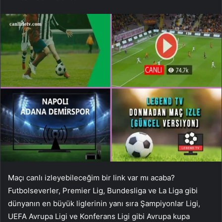
Maçı canlı izleyebileceğim bir link var mı acaba?
Futbolseverler, Premier Lig, Bundesliga ve La Liga gibi
dünyanın en büyük liglerinin yanı sıra Şampiyonlar Ligi,
UEFA Avrupa Ligi ve Konferans Ligi gibi Avrupa kupa