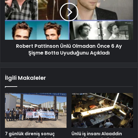
Robert Pattinson Ünlü Olmadan Önce 6 Ay
Şişme Botta Uyuduğunu Açıkladı
İlgili Makaleler
7 günlük direniş sonuç
Ünlü iş insanı Alaaddin