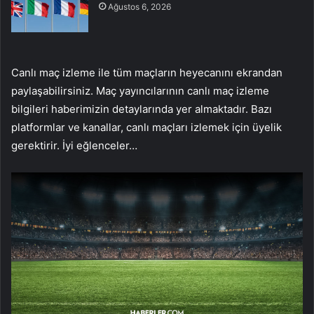
Ağustos 6, 2026
Canlı maç izleme ile tüm maçların heyecanını ekrandan
paylaşabilirsiniz. Maç yayıncılarının canlı maç izleme
bilgileri haberimizin detaylarında yer almaktadır. Bazı
platformlar ve kanallar, canlı maçları izlemek için üyelik
gerektirir. İyi eğlenceler…