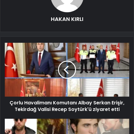
HAKAN KIRLI
Çorlu Havalimanı Komutanı Albay Serkan Erişir,
Tekirdağ Valisi Recep Soytürk'ü ziyaret etti