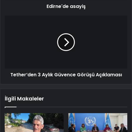
Edirne'de asayiş
Tether’den 3 Aylık Güvence Görüşü Açıklaması
İlgili Makaleler