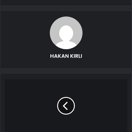
HAKAN KIRLI