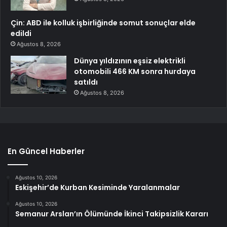
Çin: ABD ile kolluk işbirliğinde somut sonuçlar elde
edildi
Ağustos 8, 2026
Dünya yıldızının eşsiz elektrikli
otomobili 466 KM sonra hurdaya
satıldı
Ağustos 8, 2026
En Güncel Haberler
Ağustos 10, 2026
Eskişehir’de Kurban Kesiminde Yaralanmalar
Ağustos 10, 2026
Semanur Arslan’ın Ölümünde İkinci Takipsizlik Kararı