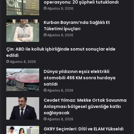
operasyonu: 20 şüpheli tutuklandı
Ağustos 8, 2026
Kurban Bayramı’nda Sağlıklı Et
Tüketimi İpuçları
Ağustos 8, 2026
Çin: ABD ile kolluk işbirliğinde somut sonuçlar elde
edildi
Ağustos 8, 2026
Dünya yıldızının eşsiz elektrikli
otomobili 466 KM sonra hurdaya
satıldı
Ağustos 8, 2026
Cevdet Yılmaz: Mekke Ortak Savunma
Anlaşması bölgesel güvenliğe katkı
sağlayacak
Ağustos 8, 2026
GKRY Seçimleri: DİSİ ve ELAM Yükseldi