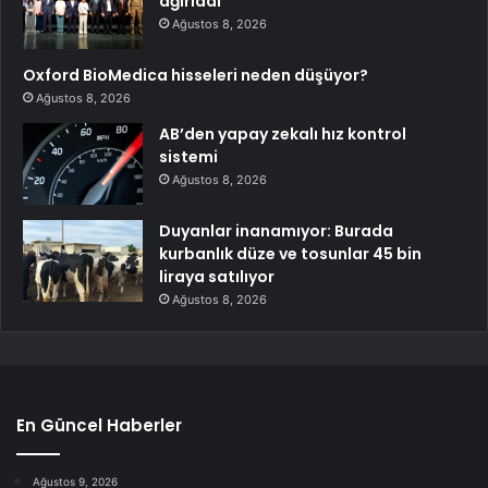
ağırladı
Ağustos 8, 2026
Oxford BioMedica hisseleri neden düşüyor?
Ağustos 8, 2026
AB’den yapay zekalı hız kontrol
sistemi
Ağustos 8, 2026
Duyanlar inanamıyor: Burada
kurbanlık düze ve tosunlar 45 bin
liraya satılıyor
Ağustos 8, 2026
En Güncel Haberler
Ağustos 9, 2026