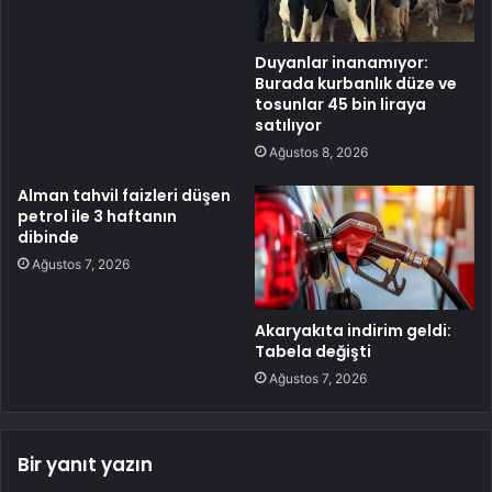
Duyanlar inanamıyor:
Burada kurbanlık düze ve
tosunlar 45 bin liraya
satılıyor
Ağustos 8, 2026
Alman tahvil faizleri düşen
petrol ile 3 haftanın
dibinde
Ağustos 7, 2026
Akaryakıta indirim geldi:
Tabela değişti
Ağustos 7, 2026
Bir yanıt yazın