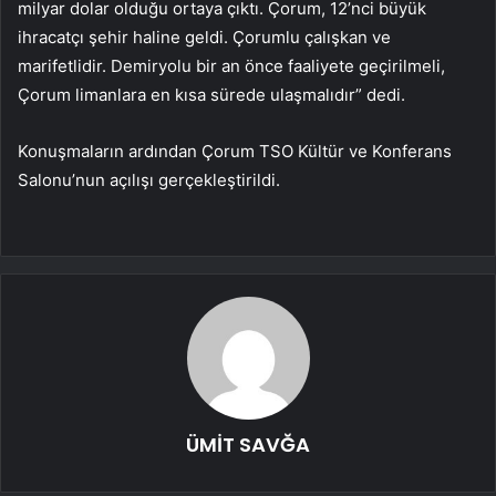
milyar dolar olduğu ortaya çıktı. Çorum, 12’nci büyük
ihracatçı şehir haline geldi. Çorumlu çalışkan ve
marifetlidir. Demiryolu bir an önce faaliyete geçirilmeli,
Çorum limanlara en kısa sürede ulaşmalıdır” dedi.
Konuşmaların ardından Çorum TSO Kültür ve Konferans
Salonu’nun açılışı gerçekleştirildi.
ÜMİT SAVĞA