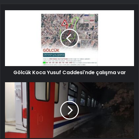
Gölcük Koca Yusuf Caddesi'nde çalışma var