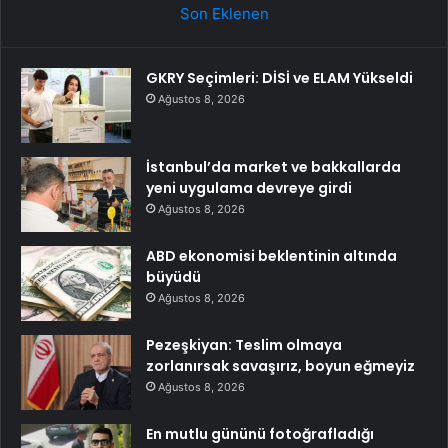
Son Eklenen
GKRY Seçimleri: DİSİ ve ELAM Yükseldi
Ağustos 8, 2026
İstanbul’da market ve bakkallarda
yeni uygulama devreye girdi
Ağustos 8, 2026
ABD ekonomisi beklentinin altında
büyüdü
Ağustos 8, 2026
Pezeşkiyan: Teslim olmaya
zorlanırsak savaşırız, boyun eğmeyiz
Ağustos 8, 2026
En mutlu gününü fotoğrafladığı