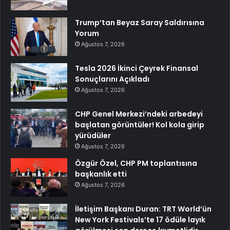
Trump’tan Beyaz Saray Saldırısına
Yorum
Ağustos 7, 2026
Tesla 2026 İkinci Çeyrek Finansal
Sonuçlarını Açıkladı
Ağustos 7, 2026
CHP Genel Merkezi’ndeki arbedeyi
başlatan görüntüler! Kol kola girip
yürüdüler
Ağustos 7, 2026
Özgür Özel, CHP PM toplantısına
başkanlık etti
Ağustos 7, 2026
İletişim Başkanı Duran: TRT World’ün
New York Festivals’te 17 ödüle layık