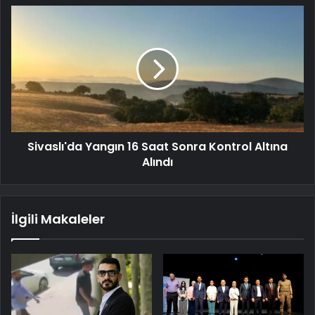
Sivaslı'da Yangın 16 Saat Sonra Kontrol Altına
Alındı
İlgili Makaleler