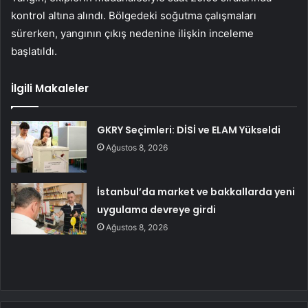
kontrol altına alındı. Bölgedeki soğutma çalışmaları
sürerken, yangının çıkış nedenine ilişkin inceleme
başlatıldı.
İlgili Makaleler
GKRY Seçimleri: DİSİ ve ELAM Yükseldi
Ağustos 8, 2026
İstanbul’da market ve bakkallarda yeni
uygulama devreye girdi
Ağustos 8, 2026