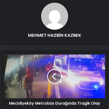
MEHMET HAZBİN KAZBEK
Mecidiyeköy Metrobüs Durağında Tragik Olay