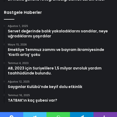
Rastgele Haberler
Ağustos 1, 2025
Servet değerinde balık yakaladıklarını sandılar, neye
uğradıklarını şaşırdılar
Mayıs 15, 2026
Emekliye Temmuz zammı ve bayram ikramiyesinde
‘Kısıtlı artış’ şoku
Temmuz 4, 2023
AB, 2023 için Suriyelilere 1,5 milyar avroluk yardım
taahhüdünde bulundu.
Ağustos 12, 2025
Saygınlar Kulübü’nde keyif dolu etkinlik
Temmuz 16, 2025
TATBAK’ın kaç şubesi var?