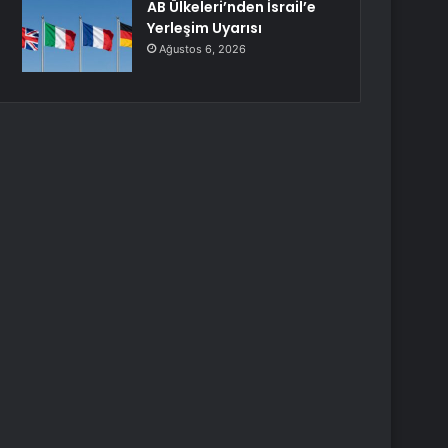
AB Ülkeleri’nden İsrail’e
Yerleşim Uyarısı
Ağustos 6, 2026