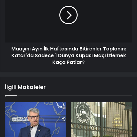
Maaşını Ayın İlk Haftasında Bitirenler Toplanın:
Katar'da Sadece 1 Dünya Kupası Maçı İzlemek
Kaça Patlar?
İlgili Makaleler