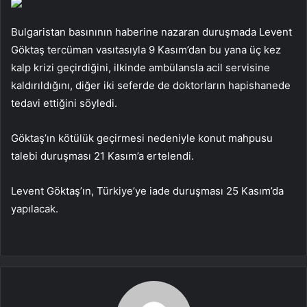
Bulgaristan basınının haberine nazaran duruşmada Levent
Göktaş tercüman vasıtasıyla 9 Kasım’dan bu yana üç kez
kalp krizi geçirdiğini, ilkinde ambülansla acil servisine
kaldırıldığını, diğer iki seferde de doktorların hapishanede
tedavi ettiğini söyledi.
Göktaş’ın kötülük geçirmesi nedeniyle konut mahpusu
talebi duruşması 21 Kasım’a ertelendi.
Levent Göktaş’ın, Türkiye’ye iade duruşması 25 Kasım’da
yapılacak.