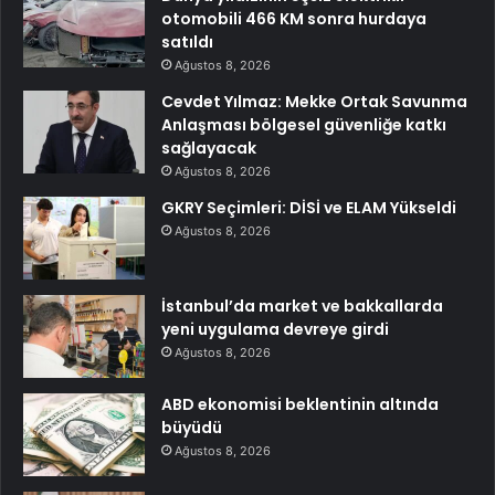
otomobili 466 KM sonra hurdaya
satıldı
Ağustos 8, 2026
Cevdet Yılmaz: Mekke Ortak Savunma
Anlaşması bölgesel güvenliğe katkı
sağlayacak
Ağustos 8, 2026
GKRY Seçimleri: DİSİ ve ELAM Yükseldi
Ağustos 8, 2026
İstanbul’da market ve bakkallarda
yeni uygulama devreye girdi
Ağustos 8, 2026
ABD ekonomisi beklentinin altında
büyüdü
Ağustos 8, 2026