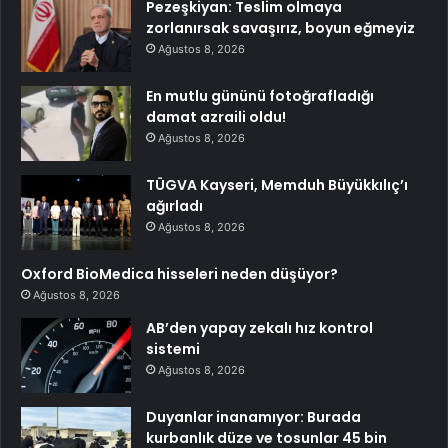
Pezeşkiyan: Teslim olmaya
zorlanırsak savaşırız, boyun eğmeyiz
Ağustos 8, 2026
En mutlu gününü fotoğrafladığı
damat azraili oldu!
Ağustos 8, 2026
TÜGVA Kayseri, Memduh Büyükkılıç’ı
ağırladı
Ağustos 8, 2026
Oxford BioMedica hisseleri neden düşüyor?
Ağustos 8, 2026
AB’den yapay zekalı hız kontrol
sistemi
Ağustos 8, 2026
Duyanlar inanamıyor: Burada
kurbanlık düze ve tosunlar 45 bin