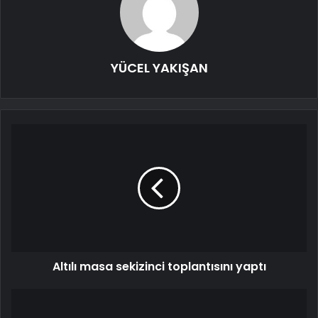
YÜCEL YAKIŞAN
Altılı masa sekizinci toplantısını yaptı