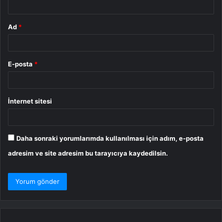
Ad
*
E-posta
*
İnternet sitesi
Daha sonraki yorumlarımda kullanılması için adım, e-posta
adresim ve site adresim bu tarayıcıya kaydedilsin.