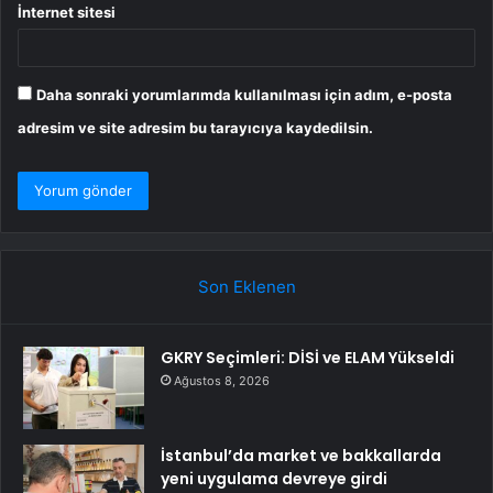
İnternet sitesi
Daha sonraki yorumlarımda kullanılması için adım, e-posta
adresim ve site adresim bu tarayıcıya kaydedilsin.
Son Eklenen
GKRY Seçimleri: DİSİ ve ELAM Yükseldi
Ağustos 8, 2026
İstanbul’da market ve bakkallarda
yeni uygulama devreye girdi