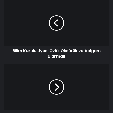
Bilim Kurulu Üyesi Özlü: Öksürük ve balgam
alarmdır