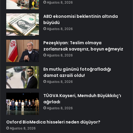
Ağustos 8, 2026
ABD ekonomisi beklentinin altında
büyüdü
Ağustos 8, 2026
Pezeşkiyan: Teslim olmaya
zorlanırsak savaşırız, boyun eğmeyiz
Ağustos 8, 2026
En mutlu gününü fotoğrafladığı
damat azraili oldu!
Ağustos 8, 2026
TÜGVA Kayseri, Memduh Büyükkılıç’ı
ağırladı
Ağustos 8, 2026
Oxford BioMedica hisseleri neden düşüyor?
Ağustos 8, 2026