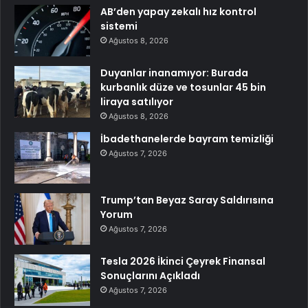
AB’den yapay zekalı hız kontrol
sistemi
Ağustos 8, 2026
Duyanlar inanamıyor: Burada
kurbanlık düze ve tosunlar 45 bin
liraya satılıyor
Ağustos 8, 2026
İbadethanelerde bayram temizliği
Ağustos 7, 2026
Trump’tan Beyaz Saray Saldırısına
Yorum
Ağustos 7, 2026
Tesla 2026 İkinci Çeyrek Finansal
Sonuçlarını Açıkladı
Ağustos 7, 2026