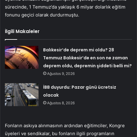
sürecinde, 1 Temmuz’da yaklaşık 6 milyar dolarlık eğitim
fonunu geçici olarak durdurmuştu.
İlgili Makaleler
Balıkesir’de deprem mi oldu? 28
Temmuz Balıkesir’de en son ne zaman
deprem oldu, depremin şiddeti belli mi?
Ağustos 9, 2026
İBB duyurdu: Pazar günü ücretsiz
olacak
Ağustos 8, 2026
Fonların askıya alınmasının ardından eğitimciler, Kongre
üyeleri ve sendikalar, bu fonların ilgili programların