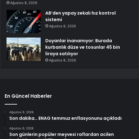
Ağustos 8, 2026
AB’den yapay zekalı hız kontrol
sistemi
Ağustos 8, 2026
Duyanlar inanamıyor: Burada
kurbanlık düze ve tosunlar 45 bin
liraya satılıyor
Ağustos 8, 2026
En Güncel Haberler
Ağustos 9, 2026
Son dakika… ENAG temmuz enflasyonunu açıkladı
Ağustos 9, 2026
Son günlerin popüler meyvesi raflardan acilen