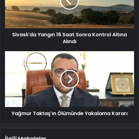
Sivaslı'da Yangın 16 Saat Sonra Kontrol Altına
Alındı
Yağmur Taktaş'ın Ölümünde Yakalama Kararı
İlgili Makaleler