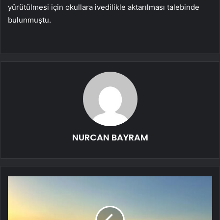
yürütülmesi için okullara ivedilikle aktarılması talebinde
bulunmuştu.
NURCAN BAYRAM