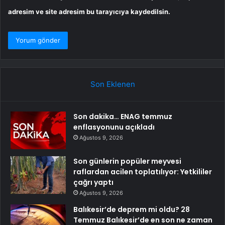
adresim ve site adresim bu tarayıcıya kaydedilsin.
Son Eklenen
Son dakika… ENAG temmuz
enflasyonunu açıkladı
Ağustos 9, 2026
Son günlerin popüler meyvesi
raflardan acilen toplatılıyor: Yetkililer
çağrı yaptı
Ağustos 9, 2026
Balıkesir’de deprem mi oldu? 28
Temmuz Balıkesir’de en son ne zaman