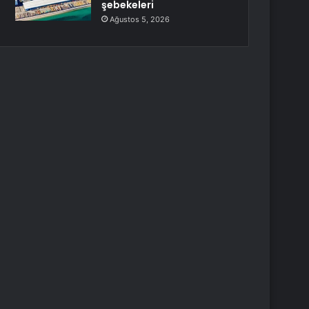
şebekeleri
Ağustos 5, 2026