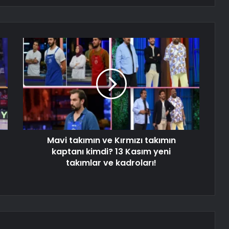
Mavi takımın ve Kırmızı takımın
kaptanı kimdi? 13 Kasım yeni
takımlar ve kadroları!