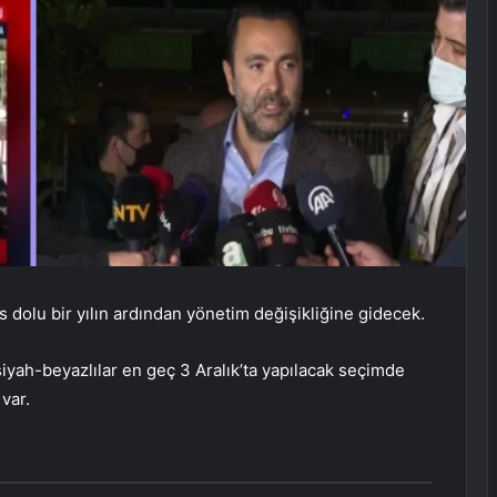
 dolu bir yılın ardından yönetim değişikliğine gidecek.
yah-beyazlılar en geç 3 Aralık’ta yapılacak seçimde
 var.