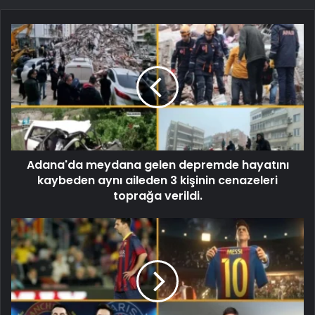
Adana'da meydana gelen depremde hayatını
kaybeden aynı aileden 3 kişinin cenazeleri
toprağa verildi.