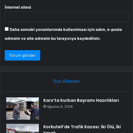
İnternet sitesi
Daha sonraki yorumlarımda kullanılması için adım, e-posta
adresim ve site adresim bu tarayıcıya kaydedilsin.
Son Eklenen
Kars’ta Kurban Bayramı Hazırlıkları
Ağustos 6, 2026
Korkuteli’de Trafik Kazası: İki Ölü, İki