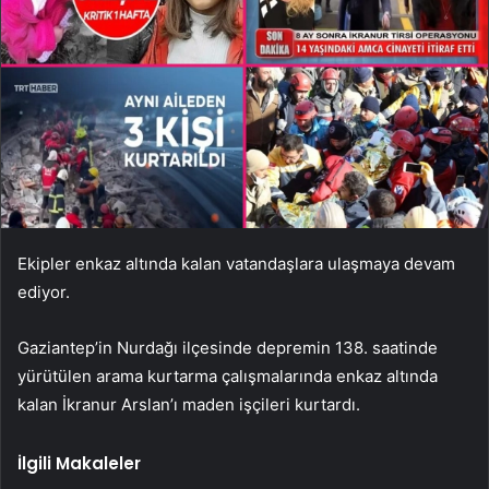
Ekipler enkaz altında kalan vatandaşlara ulaşmaya devam
ediyor.
Gaziantep’in Nurdağı ilçesinde depremin 138. saatinde
yürütülen arama kurtarma çalışmalarında enkaz altında
kalan İkranur Arslan’ı maden işçileri kurtardı.
İlgili Makaleler