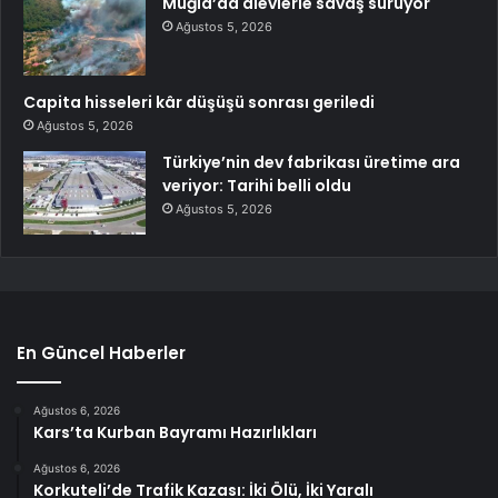
Muğla’da alevlerle savaş sürüyor
Ağustos 5, 2026
Capita hisseleri kâr düşüşü sonrası geriledi
Ağustos 5, 2026
Türkiye’nin dev fabrikası üretime ara
veriyor: Tarihi belli oldu
Ağustos 5, 2026
En Güncel Haberler
Ağustos 6, 2026
Kars’ta Kurban Bayramı Hazırlıkları
Ağustos 6, 2026
Korkuteli’de Trafik Kazası: İki Ölü, İki Yaralı