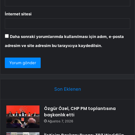
İnternet sitesi
Daha sonraki yorumlarımda kullanılması için adım, e-posta
adresim ve site adresim bu tarayıcıya kaydedilsin.
Son Eklenen
Özgür Özel, CHP PM toplantısına
başkanlık etti
Ağustos 7, 2026