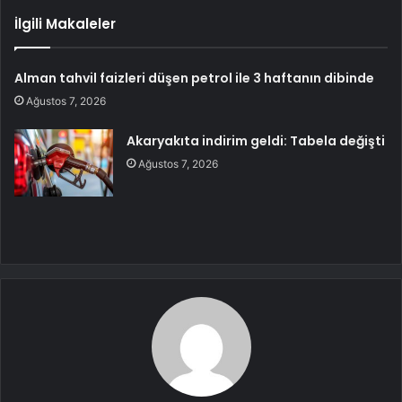
İlgili Makaleler
Alman tahvil faizleri düşen petrol ile 3 haftanın dibinde
Ağustos 7, 2026
Akaryakıta indirim geldi: Tabela değişti
Ağustos 7, 2026