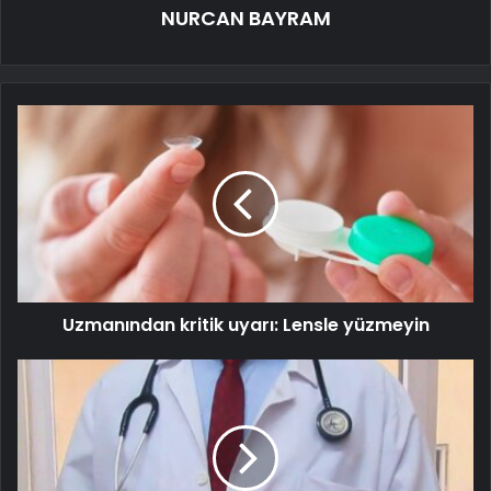
NURCAN BAYRAM
Uzmanından kritik uyarı: Lensle yüzmeyin