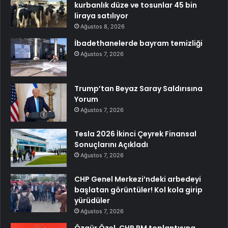
kurbanlık düze ve tosunlar 45 bin
liraya satılıyor
Ağustos 8, 2026
İbadethanelerde bayram temizliği
Ağustos 7, 2026
Trump’tan Beyaz Saray Saldırısına
Yorum
Ağustos 7, 2026
Tesla 2026 İkinci Çeyrek Finansal
Sonuçlarını Açıkladı
Ağustos 7, 2026
CHP Genel Merkezi’ndeki arbedeyi
başlatan görüntüler! Kol kola girip
yürüdüler
Ağustos 7, 2026