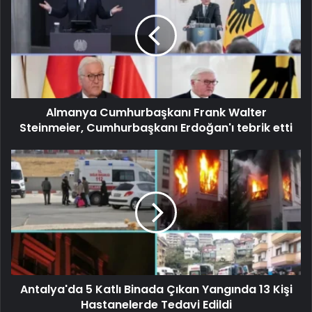
Almanya Cumhurbaşkanı Frank Walter
Steinmeier, Cumhurbaşkanı Erdoğan'ı tebrik etti
Antalya'da 5 Katlı Binada Çıkan Yangında 13 Kişi
Hastanelerde Tedavi Edildi