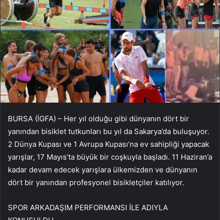
BURSA (İGFA) – Her yıl olduğu gibi dünyanın dört bir
yanından bisiklet tutkunları bu yıl da Sakarya’da buluşuyor.
2 Dünya Kupası ve 1 Avrupa Kupası’na ev sahipliği yapacak
yarışlar, 17 Mayıs’ta büyük bir coşkuyla başladı. 11 Haziran’a
kadar devam edecek yarışlara ülkemizden ve dünyanın
dört bir yanından profesyonel bisikletçiler katılıyor.
SPOR ARKADAŞIM PERFORMANSI İLE ADIYLA