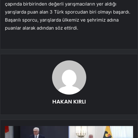
çapında birbirinden değerli yarışmacıların yer aldığı
yarışlarda puan alan 3 Türk sporcudan biri olmayı başardı.
Başarılı sporcu, yarışlarda ülkemiz ve şehrimiz adına
puanlar alarak adından söz ettirdi.
HAKAN KIRLI