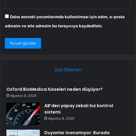
Daha sonraki yorumlarımda kullanılması için adım, e-posta
adresim ve site adresim bu tarayıcıya kaydedilsin.
Son Eklenen
Oxford BioMedica hisseleri neden düşüyor?
Ağustos 8, 2026
AB’den yapay zekalı hız kontrol
sistemi
Ağustos 8, 2026
Duyanlar inanamıyor: Burada