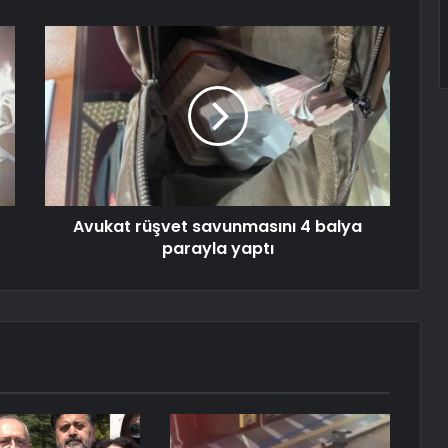
Avukat rüşvet savunmasını 4 balya
parayla yaptı