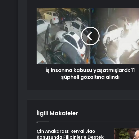
İş insanına kabusu yaşatmışlardı: 11
şüpheli gözaltına alındı
İlgili Makaleler
Çin Anakarası: Ren’ai Jiao
Konusunda Filipinler’e Destek