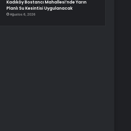
Kadıköy Bostancı Mahallesi’nde Yarın
Planlı Su Kesintisi Uygulanacak
Ağustos 6, 2026