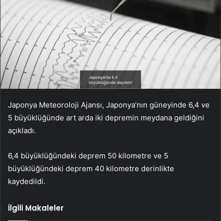
Japonya Meteoroloji Ajansı, Japonya’nın güneyinde 6,4 ve
5 büyüklüğünde art arda iki depremin meydana geldiğini
açıkladı.
6,4 büyüklüğündeki deprem 50 kilometre ve 5
büyüklüğündeki deprem 40 kilometre derinlikte
kaydedildi.
İlgili Makaleler