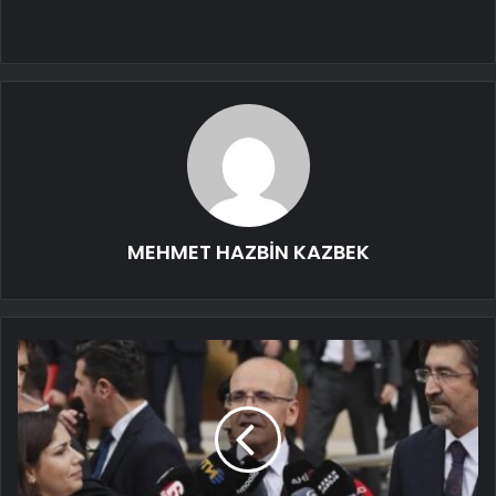
MEHMET HAZBİN KAZBEK