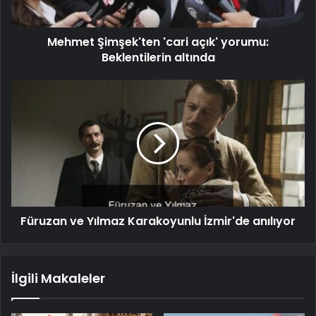
Mehmet Şimşek'ten 'cari açık' yorumu:
Beklentilerin altında
Füruzan ve Yılmaz Karakoyunlu İzmir'de anılıyor
İlgili Makaleler