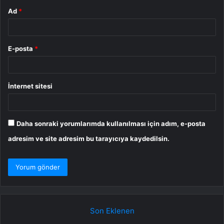
Ad
*
E-posta
*
İnternet sitesi
Daha sonraki yorumlarımda kullanılması için adım, e-posta
adresim ve site adresim bu tarayıcıya kaydedilsin.
Son Eklenen