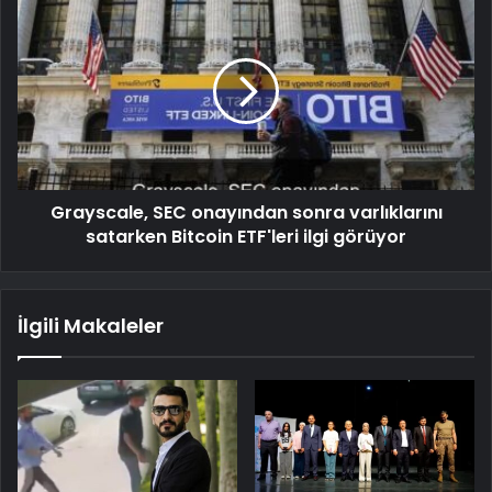
Grayscale, SEC onayından sonra varlıklarını
satarken Bitcoin ETF'leri ilgi görüyor
İlgili Makaleler