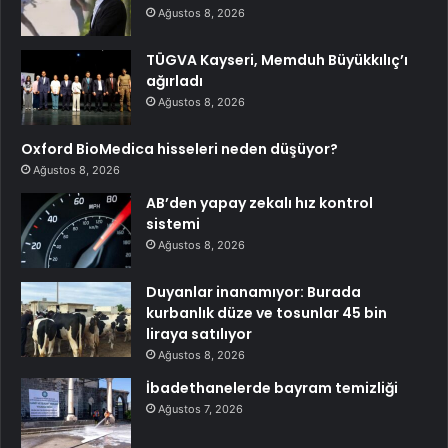
Ağustos 8, 2026
TÜGVA Kayseri, Memduh Büyükkılıç’ı
ağırladı
Ağustos 8, 2026
Oxford BioMedica hisseleri neden düşüyor?
Ağustos 8, 2026
AB’den yapay zekalı hız kontrol
sistemi
Ağustos 8, 2026
Duyanlar inanamıyor: Burada
kurbanlık düze ve tosunlar 45 bin
liraya satılıyor
Ağustos 8, 2026
İbadethanelerde bayram temizliği
Ağustos 7, 2026