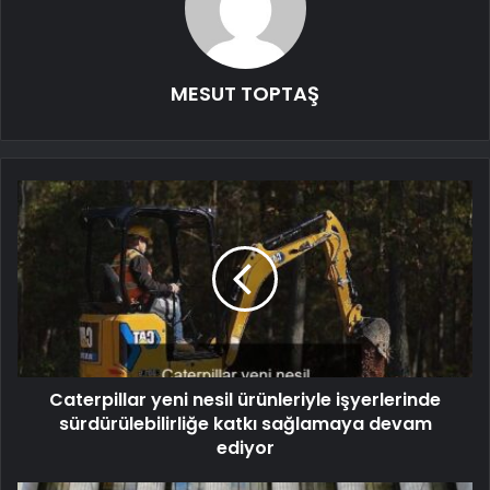
MESUT TOPTAŞ
Caterpillar yeni nesil ürünleriyle işyerlerinde
sürdürülebilirliğe katkı sağlamaya devam
ediyor