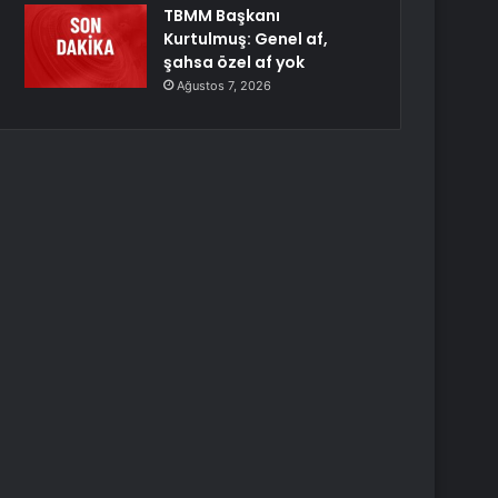
TBMM Başkanı
Kurtulmuş: Genel af,
şahsa özel af yok
Ağustos 7, 2026