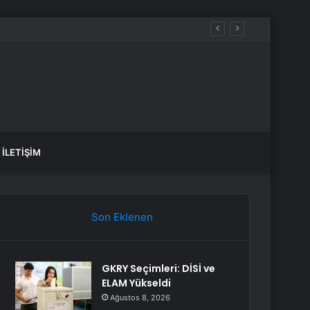
İLETIŞIM
Son Eklenen
GKRY Seçimleri: DİSİ ve
ELAM Yükseldi
Ağustos 8, 2026