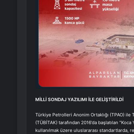
MİLLİ SONDAJ YAZILIMI İLE GELİŞTİRİLDİ
Türkiye Petrolleri Anonim Ortaklığı (TPAO) ile
(TÜBİTAK) tarafından 2016’da başlatılan “Koca 
kullanılmak üzere uluslararası standartlarda, 