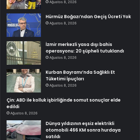
Ağustos 8, 2026
Hürmüz Boğazı’ndan Geçiş Ücreti Yok
Ağustos 8, 2026
İzmir merkezli yasa dışı bahis
operasyonu: 20 şüpheli tutuklandı
Ağustos 8, 2026
Kurban Bayramı’nda Sağlıklı Et
Tüketimi İpuçları
Ağustos 8, 2026
Çin: ABD ile kolluk işbirliğinde somut sonuçlar elde
edildi
Ağustos 8, 2026
Dünya yıldızının eşsiz elektrikli
otomobili 466 KM sonra hurdaya
satıldı