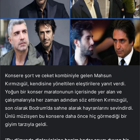
Konsere şort ve ceket kombiniyle gelen Mahsun
Kırmızıgül, kendisine yöneltilen eleştirilere yanıt verdi.
Yoğun bir konser maratonunun içerisinde yer alan ve
çalışmalarıyla her zaman adından söz ettiren Kırmızıgül,
son olarak Bodrum’da sahne alarak hayranlarını sevindirdi.
Ünlü müzisyen bu konsere daha önce hiç görmediği bir
giyim tarzıyla geldi.