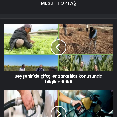
MESUT TOPTAŞ
Beyşehir'de çiftçiler zararlılar konusunda
bilgilendirildi