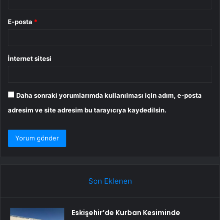
E-posta
*
İnternet sitesi
Daha sonraki yorumlarımda kullanılması için adım, e-posta
adresim ve site adresim bu tarayıcıya kaydedilsin.
Son Eklenen
Eskişehir’de Kurban Kesiminde