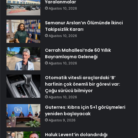
Yaralanmalar
Ağustos 10, 2026
Semanur Arslan’ın Ölümünde İkinci
Takipsizlik Kararı
Ağustos 10, 2026
Cerrah Mahallesi’nde 60 Yıllık
Bayramlaşma Geleneği
Ağustos 10, 2026
Otomatik vitesli araçlardaki ‘B’
harfinin çok önemli bir görevi var:
Çoğu sürücü bilmiyor
Ağustos 10, 2026
Guterres: Kıbrıs için 5+1 görüşmeleri
yeniden başlayacak
Ağustos 9, 2026
Haluk Levent’in dolandırdığı