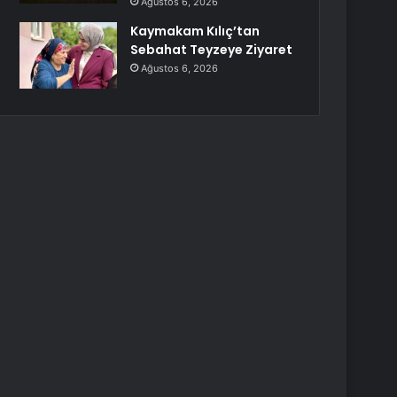
Ağustos 6, 2026
Kaymakam Kılıç’tan
Sebahat Teyzeye Ziyaret
Ağustos 6, 2026