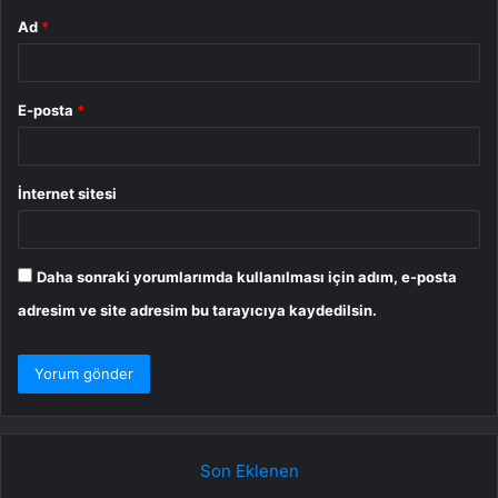
Ad
*
E-posta
*
İnternet sitesi
Daha sonraki yorumlarımda kullanılması için adım, e-posta
adresim ve site adresim bu tarayıcıya kaydedilsin.
Son Eklenen