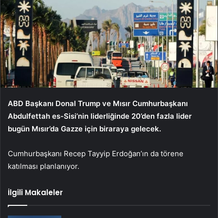
ABD Başkanı Donal Trump ve Mısır Cumhurbaşkanı
Abdulfettah es-Sisi’nin liderliğinde 20’den fazla lider
bugün Mısır’da Gazze için biraraya gelecek.
Cumhurbaşkanı Recep Tayyip Erdoğan’ın da törene
katılması planlanıyor.
İlgili Makaleler