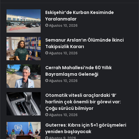
Eskişehir’de Kurban Kesiminde
Yaralanmalar
Ağustos 10, 2026
Semanur Arslan’ın Ölümünde İkinci
Takipsizlik Kararı
Ağustos 10, 2026
Cerrah Mahallesi’nde 60 Yıllık
Bayramlaşma Geleneği
Ağustos 10, 2026
Otomatik vitesli araçlardaki ‘B’
harfinin çok önemli bir görevi var:
Çoğu sürücü bilmiyor
Ağustos 10, 2026
Guterres: Kıbrıs için 5+1 görüşmeleri
yeniden başlayacak
Ağustos 9, 2026