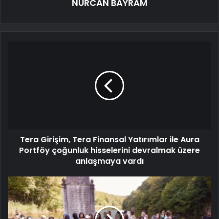
NURCAN BAYRAM
Tera Girişim, Tera Finansal Yatırımlar ile Aura
Portföy çoğunluk hisselerini devralmak üzere
anlaşmaya vardı