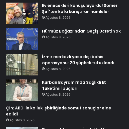
Evlenecekleri konuşuluyordu! Somer
Şef’ten kafa karıştıran hamleler
Ağustos 8, 2026
Hürmüz Boğazı’ndan Geçiş Ücreti Yok
Ağustos 8, 2026
İzmir merkezli yasa dışı bahis
operasyonu: 20 şüpheli tutuklandı
Ağustos 8, 2026
Kurban Bayramı’nda Sağlıklı Et
Tüketimi İpuçları
Ağustos 8, 2026
Çin: ABD ile kolluk işbirliğinde somut sonuçlar elde
edildi
Ağustos 8, 2026