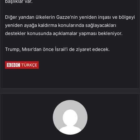
başlıklar var.
Diğer yandan ülkelerin Gazze’nin yeniden inşası ve bölgeyi
yeniden ayağa kaldırma konularında sağlayacakları
destekler konusunda açıklamalar yapması bekleniyor.
Trump, Mısır’dan önce İsrail’i de ziyaret edecek.