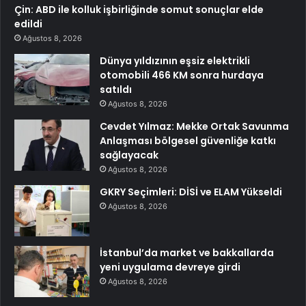
Çin: ABD ile kolluk işbirliğinde somut sonuçlar elde
edildi
Ağustos 8, 2026
Dünya yıldızının eşsiz elektrikli
otomobili 466 KM sonra hurdaya
satıldı
Ağustos 8, 2026
Cevdet Yılmaz: Mekke Ortak Savunma
Anlaşması bölgesel güvenliğe katkı
sağlayacak
Ağustos 8, 2026
GKRY Seçimleri: DİSİ ve ELAM Yükseldi
Ağustos 8, 2026
İstanbul’da market ve bakkallarda
yeni uygulama devreye girdi
Ağustos 8, 2026