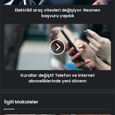
Elektrikli araç vitesleri değişiyor: Resmen
başvuru yapıldı
Kurallar değişti! Telefon ve internet
aboneliklerinde yeni dönem
İlgili Makaleler