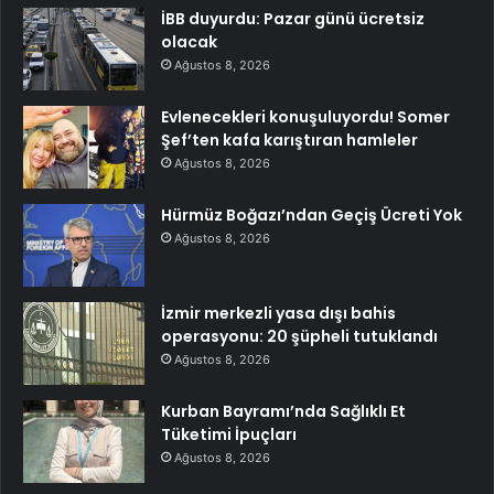
İBB duyurdu: Pazar günü ücretsiz
olacak
Ağustos 8, 2026
Evlenecekleri konuşuluyordu! Somer
Şef’ten kafa karıştıran hamleler
Ağustos 8, 2026
Hürmüz Boğazı’ndan Geçiş Ücreti Yok
Ağustos 8, 2026
İzmir merkezli yasa dışı bahis
operasyonu: 20 şüpheli tutuklandı
Ağustos 8, 2026
Kurban Bayramı’nda Sağlıklı Et
Tüketimi İpuçları
Ağustos 8, 2026