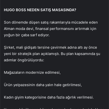
HUGO BOSS NEDEN SATIŞ MASASINDA?
Son dönemde düşen satış rakamlarıyla mücadele eden
Alman moda devi, finansal performansını artırmak için
yoğun bir çaba sarf ediyor.
Şirket, mali gidişatı tersine çevirmek adına altı ay önce
yeni bir stratejik plan açıklamıştı. Bu plan kapsamında şu
adımlar öngörülüyordu:
Mağazaların modernize edilmesi,
Ürün yelpazesinin daha yalın hale getirilmesi,
Kadın giyim kategorisine daha fazla ağırlık verilmesi.