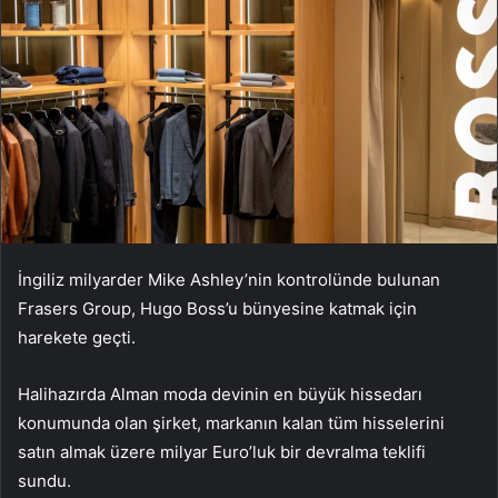
İngiliz milyarder Mike Ashley’nin kontrolünde bulunan
Frasers Group, Hugo Boss’u bünyesine katmak için
harekete geçti.
Halihazırda Alman moda devinin en büyük hissedarı
konumunda olan şirket, markanın kalan tüm hisselerini
satın almak üzere milyar Euro’luk bir devralma teklifi
sundu.