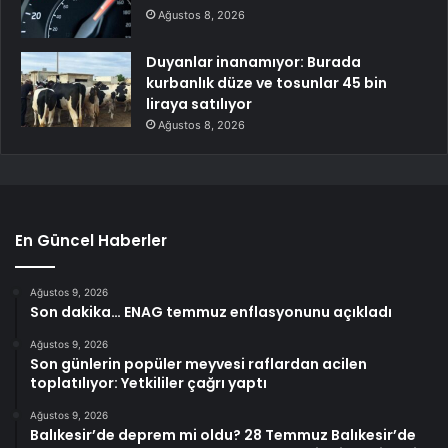
Ağustos 8, 2026
Duyanlar inanamıyor: Burada
kurbanlık düze ve tosunlar 45 bin
liraya satılıyor
Ağustos 8, 2026
En Güncel Haberler
Ağustos 9, 2026
Son dakika… ENAG temmuz enflasyonunu açıkladı
Ağustos 9, 2026
Son günlerin popüler meyvesi raflardan acilen
toplatılıyor: Yetkililer çağrı yaptı
Ağustos 9, 2026
Balıkesir’de deprem mi oldu? 28 Temmuz Balıkesir’de