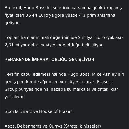
Bu teklif, Hugo Boss hisselerinin çarşamba günkü kapanış
fiyatı olan 36,44 Euro’ya göre yüzde 4,3 prim anlamına
geliyor.
Toplam hamlenin mali değerinin ise 2 milyar Euro (yaklaşık
2,31 milyar dolar) seviyesinde olduğu belirtiliyor.
PERAKENDE İMPARATORLIĞU GENİŞLİYOR
Teklifin kabul edilmesi halinde Hugo Boss, Mike Ashley’nin
geniş perakende ağının en yeni üyesi olacak. Frasers
Group bünyesinde halihazırda şu markalar ve ortaklıklar
yer alıyor:
Sports Direct ve House of Fraser
Asos, Debenhams ve Currys (Stratejik hisseler)