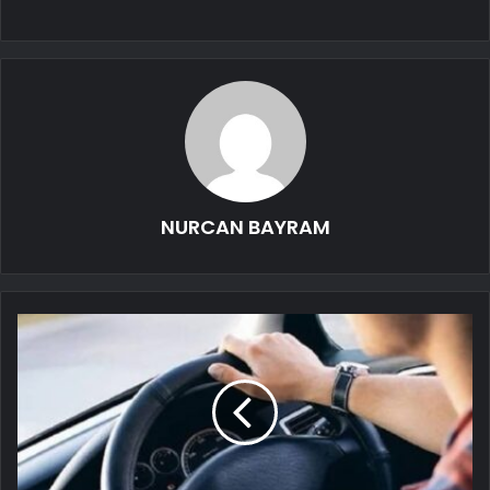
NURCAN BAYRAM