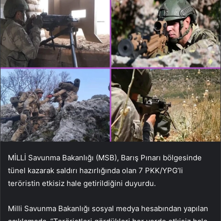
MİLLİ Savunma Bakanlığı (MSB), Barış Pınarı bölgesinde
tünel kazarak saldırı hazırlığında olan 7 PKK/YPG’li
teröristin etkisiz hale getirildiğini duyurdu.
Milli Savunma Bakanlığı sosyal medya hesabından yapılan