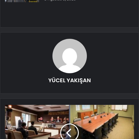
YÜCEL YAKIŞAN