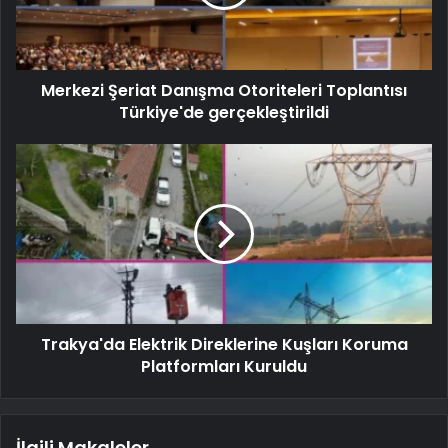
Merkezi Şeriat Danışma Otoriteleri Toplantısı
Türkiye'de gerçekleştirildi
Trakya'da Elektrik Direklerine Kuşları Koruma
Platformları Kuruldu
İlgili Makaleler