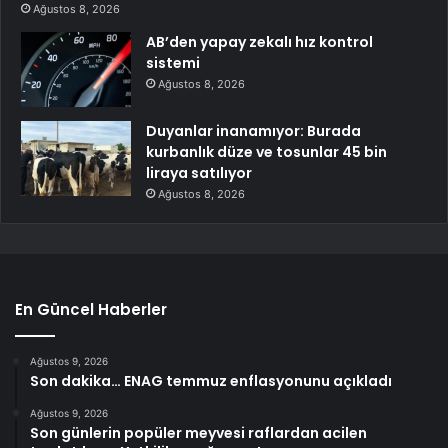
Ağustos 8, 2026
AB’den yapay zekalı hız kontrol
sistemi
Ağustos 8, 2026
Duyanlar inanamıyor: Burada
kurbanlık düze ve tosunlar 45 bin
liraya satılıyor
Ağustos 8, 2026
En Güncel Haberler
Ağustos 9, 2026
Son dakika… ENAG temmuz enflasyonunu açıkladı
Ağustos 9, 2026
Son günlerin popüler meyvesi raflardan acilen