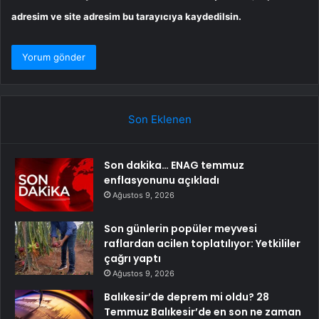
adresim ve site adresim bu tarayıcıya kaydedilsin.
Son Eklenen
Son dakika… ENAG temmuz
enflasyonunu açıkladı
Ağustos 9, 2026
Son günlerin popüler meyvesi
raflardan acilen toplatılıyor: Yetkililer
çağrı yaptı
Ağustos 9, 2026
Balıkesir’de deprem mi oldu? 28
Temmuz Balıkesir’de en son ne zaman