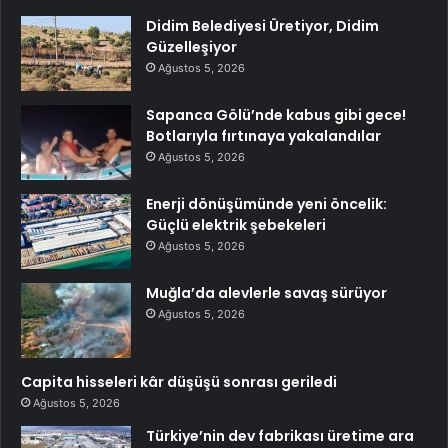
Didim Belediyesi Üretiyor, Didim
Güzelleşiyor
Ağustos 5, 2026
Sapanca Gölü’nde kabus gibi gece!
Botlarıyla fırtınaya yakalandılar
Ağustos 5, 2026
Enerji dönüşümünde yeni öncelik:
Güçlü elektrik şebekeleri
Ağustos 5, 2026
Muğla’da alevlerle savaş sürüyor
Ağustos 5, 2026
Capita hisseleri kâr düşüşü sonrası geriledi
Ağustos 5, 2026
Türkiye’nin dev fabrikası üretime ara