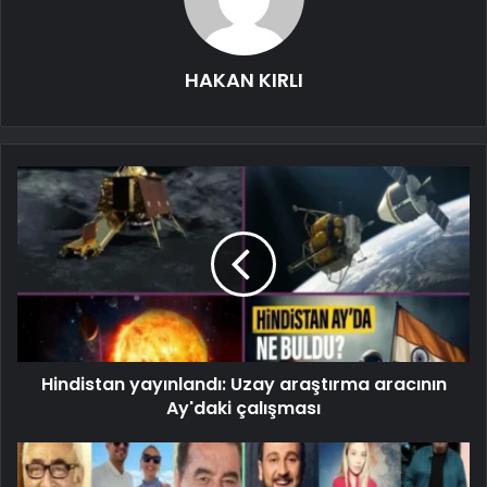
HAKAN KIRLI
Hindistan yayınlandı: Uzay araştırma aracının
Ay'daki çalışması