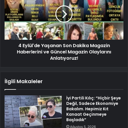
4 Eylül'de Yaşanan Son Dakika Magazin
Haberlerini ve Güncel Magazin Olaylarını
Anlatıyoruz!
İlgili Makaleler
İyi Partili Kılıç: “Hiçbir Şeye
Değil, Sadece Ekonomiye
Bakalım. Hepimiz Kıt
Kanaat Geçinmeye
Başladık”
Ağustos 5, 2026