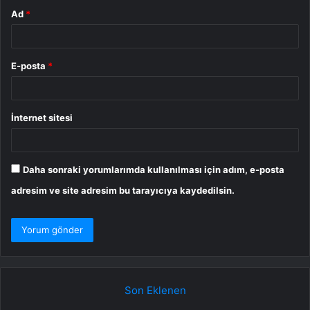
Ad
*
E-posta
*
İnternet sitesi
Daha sonraki yorumlarımda kullanılması için adım, e-posta
adresim ve site adresim bu tarayıcıya kaydedilsin.
Son Eklenen