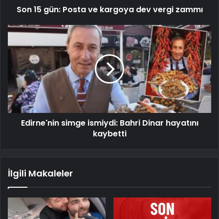
Son 15 gün: Posta ve kargoya dev vergi zammı
Edirne'nin simge ismiydi: Bahri Dinar hayatını
kaybetti
İlgili Makaleler