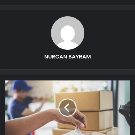
NURCAN BAYRAM