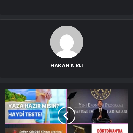
HAKAN KIRLI