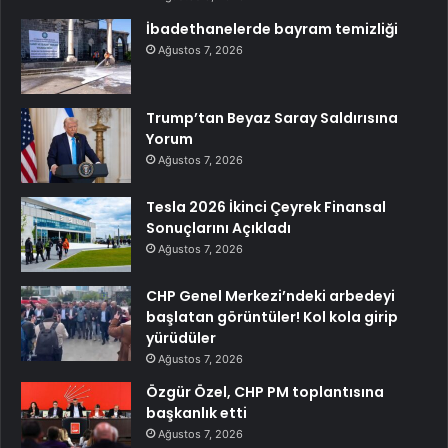
İbadethanelerde bayram temizliği
Ağustos 7, 2026
Trump’tan Beyaz Saray Saldırısına
Yorum
Ağustos 7, 2026
Tesla 2026 İkinci Çeyrek Finansal
Sonuçlarını Açıkladı
Ağustos 7, 2026
CHP Genel Merkezi’ndeki arbedeyi
başlatan görüntüler! Kol kola girip
yürüdüler
Ağustos 7, 2026
Özgür Özel, CHP PM toplantısına
başkanlık etti
Ağustos 7, 2026