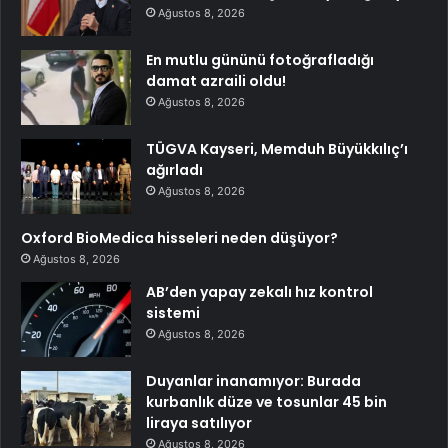
Ağustos 8, 2026
En mutlu gününü fotoğrafladığı
damat azraili oldu!
Ağustos 8, 2026
TÜGVA Kayseri, Memduh Büyükkılıç’ı
ağırladı
Ağustos 8, 2026
Oxford BioMedica hisseleri neden düşüyor?
Ağustos 8, 2026
AB’den yapay zekalı hız kontrol
sistemi
Ağustos 8, 2026
Duyanlar inanamıyor: Burada
kurbanlık düze ve tosunlar 45 bin
liraya satılıyor
Ağustos 8, 2026