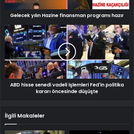
Gelecek yılın Hazine finansman programı hazır
ABD hisse senedi vadeli işlemleri Fed'in politika
kararı öncesinde düşüşte
İlgili Makaleler