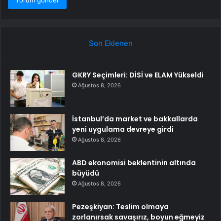
Son Eklenen
GKRY Seçimleri: DİSİ ve ELAM Yükseldi
Ağustos 8, 2026
İstanbul’da market ve bakkallarda
yeni uygulama devreye girdi
Ağustos 8, 2026
ABD ekonomisi beklentinin altında
büyüdü
Ağustos 8, 2026
Pezeşkiyan: Teslim olmaya
zorlanırsak savaşırız, boyun eğmeyiz