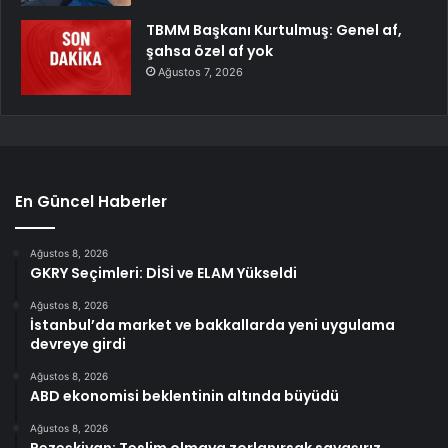
TBMM Başkanı Kurtulmuş: Genel af,
şahsa özel af yok
Ağustos 7, 2026
En Güncel Haberler
Ağustos 8, 2026
GKRY Seçimleri: DİSİ ve ELAM Yükseldi
Ağustos 8, 2026
İstanbul’da market ve bakkallarda yeni uygulama
devreye girdi
Ağustos 8, 2026
ABD ekonomisi beklentinin altında büyüdü
Ağustos 8, 2026