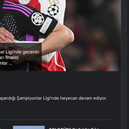
yaşandığı Şampiyonlar Ligi’nde heyecan devam ediyor.