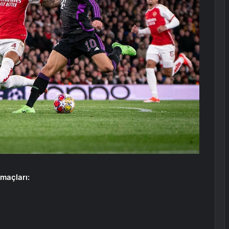
maçları: