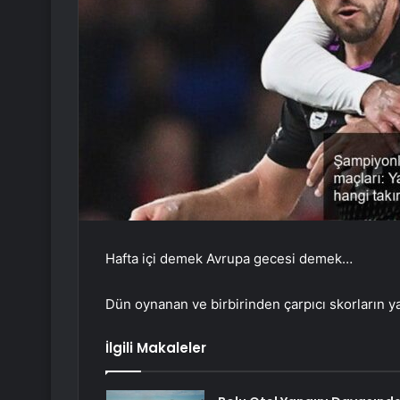
Hafta içi demek Avrupa gecesi demek…
Dün oynanan ve birbirinden çarpıcı skorların 
İlgili Makaleler