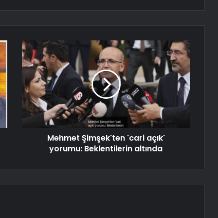
Mehmet Şimşek'ten 'cari açık'
yorumu: Beklentilerin altında