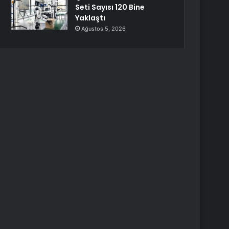
Seti Sayısı 120 Bine
Yaklaştı
Ağustos 5, 2026