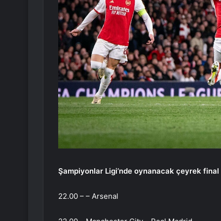
Şampiyonlar Ligi’nde oynanacak çeyrek final 
22.00 – – Arsenal