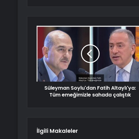
Süleyman Soylu'dan Fatih Altaylı'ya:
Tüm emeğimizle sahada çalıştık
İlgili Makaleler