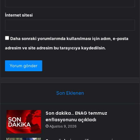
İnternet sitesi
Daha sonraki yorumlarımda kullanılması için adım, e-posta
adresim ve site adresim bu tarayıcıya kaydedilsin.
Son Eklenen
Son dakika… ENAG temmuz
enflasyonunu açıkladı
Ağustos 9, 2026