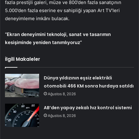
fazla prestijli galeri, müze ve 800’den fazla sanatçının
5.000’den fazla eserine ev sahipliği yapan Art TV’leri
deneyimleme imkânı bulacak.
“Ekran deneyimini teknoloji, sanat ve tasarımın
kesişiminde yeniden tanımlıyoruz”
İlgili Makaleler
Dünya yıldızının eşsiz elektrikli
otomobili 466 KM sonra hurdaya satıldı
Ağustos 8, 2026
AB’den yapay zekalı hız kontrol sistemi
Ağustos 8, 2026