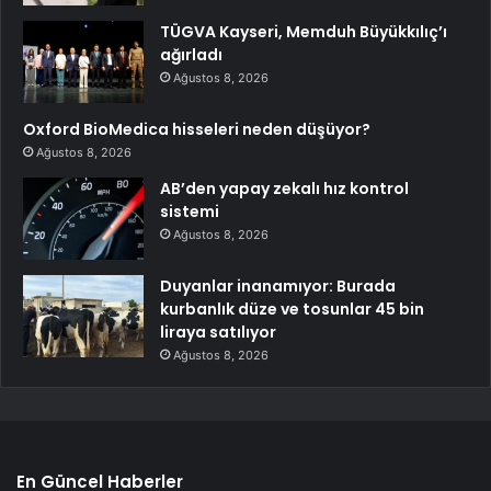
TÜGVA Kayseri, Memduh Büyükkılıç’ı
ağırladı
Ağustos 8, 2026
Oxford BioMedica hisseleri neden düşüyor?
Ağustos 8, 2026
AB’den yapay zekalı hız kontrol
sistemi
Ağustos 8, 2026
Duyanlar inanamıyor: Burada
kurbanlık düze ve tosunlar 45 bin
liraya satılıyor
Ağustos 8, 2026
En Güncel Haberler