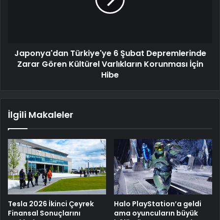
Japonya'dan Türkiye'ye 6 Şubat Depremlerinde
Zarar Gören Kültürel Varlıkların Korunması İçin
Hibe
İlgili Makaleler
Tesla 2026 İkinci Çeyrek
Halo PlayStation’a geldi
Finansal Sonuçlarını
ama oyuncuların büyük