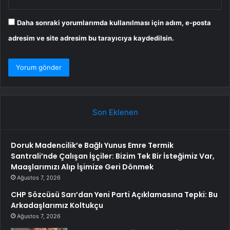
Daha sonraki yorumlarımda kullanılması için adım, e-posta
adresim ve site adresim bu tarayıcıya kaydedilsin.
Son Eklenen
Doruk Madencilik’e Bağlı Yunus Emre Termik
Santrali’nde Çalışan İşçiler: Bizim Tek Bir İsteğimiz Var,
Maaşlarımızı Alıp İşimize Geri Dönmek
Ağustos 7, 2026
CHP Sözcüsü Sarı’dan Yeni Parti Açıklamasına Tepki: Bu
Arkadaşlarımız Koltukçu
Ağustos 7, 2026