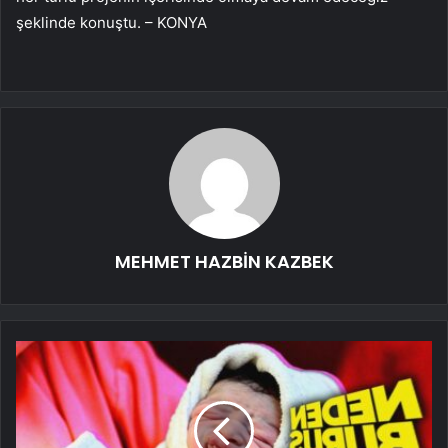
şeklinde konuştu. – KONYA
MEHMET HAZBİN KAZBEK