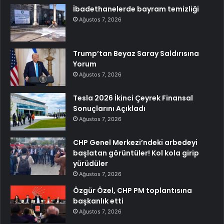
İbadethanelerde bayram temizliği
Ağustos 7, 2026
Trump’tan Beyaz Saray Saldırısına
Yorum
Ağustos 7, 2026
Tesla 2026 İkinci Çeyrek Finansal
Sonuçlarını Açıkladı
Ağustos 7, 2026
CHP Genel Merkezi’ndeki arbedeyi
başlatan görüntüler! Kol kola girip
yürüdüler
Ağustos 7, 2026
Özgür Özel, CHP PM toplantısına
başkanlık etti
Ağustos 7, 2026