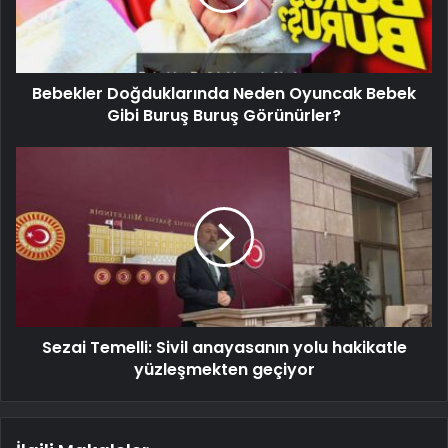
Bebekler Doğduklarında Neden Oyuncak Bebek
Gibi Buruş Buruş Görünürler?
Sezai Temelli: Sivil anayasanın yolu hakikatle
yüzleşmekten geçiyor