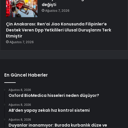
değişti
Ağustos 7, 2026
Çin Anakarası: Ren’ai Jiao Konusunda Filipinler’e
Destek Veren Dpp Yetkilileri Ulusal Duruşlarını Terk
Etmiştir
Ağustos 7, 2026
En Güncel Haberler
Ağustos 8, 2026
Oxford BioMedica hisseleri neden düşüyor?
Ağustos 8, 2026
AB’den yapay zekalı hız kontrol sistemi
Ağustos 8, 2026
Duyanlar inanamıyor: Burada kurbanlık düze ve