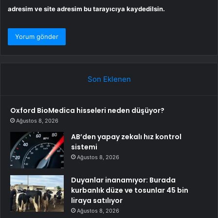
adresim ve site adresim bu tarayıcıya kaydedilsin.
Son Eklenen
Oxford BioMedica hisseleri neden düşüyor?
Ağustos 8, 2026
AB’den yapay zekalı hız kontrol
sistemi
Ağustos 8, 2026
Duyanlar inanamıyor: Burada
kurbanlık düze ve tosunlar 45 bin
liraya satılıyor
Ağustos 8, 2026