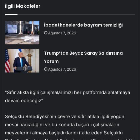
İlgili Makaleler
İbadethanelerde bayram temizliği
Ağustos 7, 2026
Trump’tan Beyaz Saray Saldırısına
Yorum
Ağustos 7, 2026
“Sıfır atıkla ilgili çalışmalarımızı her platformda anlatmaya
devam edeceğiz”
Selçuklu Belediyesi’nin çevre ve sıfır atıkla ilgili yoğun
mesai harcadığını ve bu konuda başarılı çalışmaların
meyvelerini almaya başladıklarını ifade eden Selçuklu