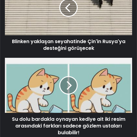
Blinken yaklaşan seyahatinde Çin'in Rusya'ya
desteğini görüşecek
Su dolu bardakla oynayan kediye ait iki resim
arasındaki farkları sadece gözlem ustaları
bulabilir!