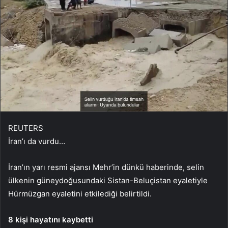
REUTERS
İran’ı da vurdu…
İran’ın yarı resmi ajansı Mehr’in dünkü haberinde, selin
ülkenin güneydoğusundaki Sistan-Beluçistan eyaletiyle
Hürmüzgan eyaletini etkilediği belirtildi.
8 kişi hayatını kaybetti