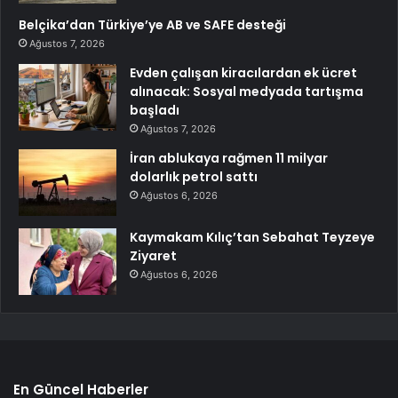
Belçika’dan Türkiye’ye AB ve SAFE desteği
Ağustos 7, 2026
Evden çalışan kiracılardan ek ücret
alınacak: Sosyal medyada tartışma
başladı
Ağustos 7, 2026
İran ablukaya rağmen 11 milyar
dolarlık petrol sattı
Ağustos 6, 2026
Kaymakam Kılıç’tan Sebahat Teyzeye
Ziyaret
Ağustos 6, 2026
En Güncel Haberler