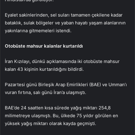
Eyalet sakinlerinden, sel suları tamamen çekilene kadar
bataklık, sulak bölgeler ve yaban hayatı yaşam alanlarının
yakınlarına gitmemeleri istendi.
Otobüste mahsur kalanlar kurtarıldı
İran Kızılayı, dünkü açıklamasında iki otobüste mahsur
kalan 43 kişinin kurtarıldığını bildirdi.
Pazartesi günü Birleşik Arap Emirlikleri (BAE) ve Umman’ı
vuran fırtına, salı günü İran’a ulaşmıştı.
BAE’de 24 saatten kısa sürede yağış miktarı 254,8
milimetreye ulaşmıştı. Bu, ülkede 75 yıldır görülen en
yüksek yağış miktarı olarak kayda geçmişti.