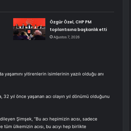
Özgür Özel, CHP PM
toplantısına başkanlık etti
Ağustos 7, 2026
a yaşamını yitirenlerin isimlerinin yazılı olduğu anı
a, 32 yıl önce yaşanan acı olayın yıl dönümü olduğunu
dileyen Şimşek, “Bu acı hepimizin acısı, sadece
 ve tüm ülkemizin acısı, bu acıyı hep birlikte