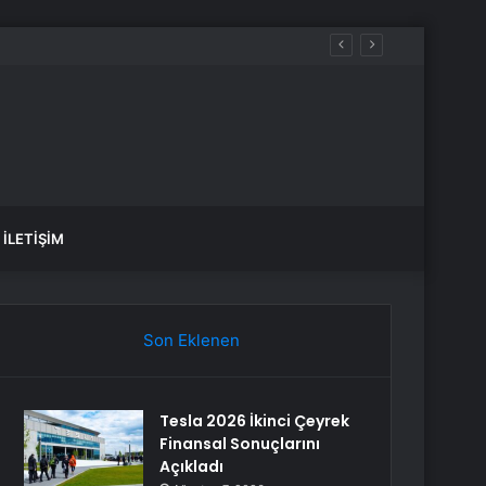
İLETIŞIM
Son Eklenen
Tesla 2026 İkinci Çeyrek
Finansal Sonuçlarını
Açıkladı