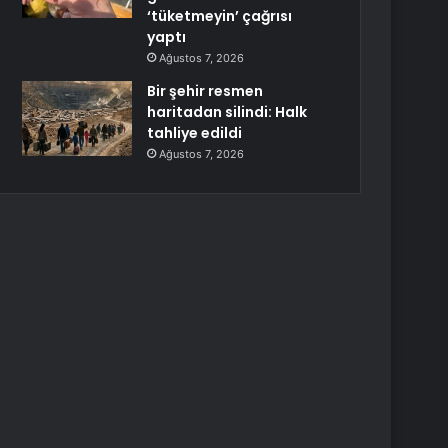
‘tüketmeyin’ çağrısı
yaptı
Ağustos 7, 2026
Bir şehir resmen
haritadan silindi: Halk
tahliye edildi
Ağustos 7, 2026