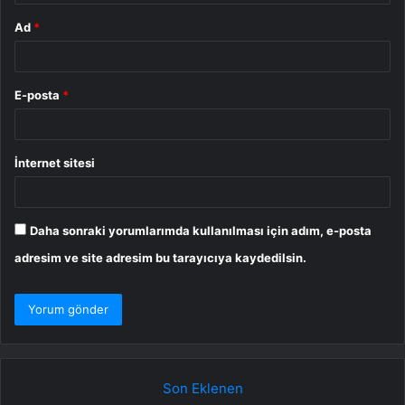
Ad
*
E-posta
*
İnternet sitesi
Daha sonraki yorumlarımda kullanılması için adım, e-posta
adresim ve site adresim bu tarayıcıya kaydedilsin.
Son Eklenen