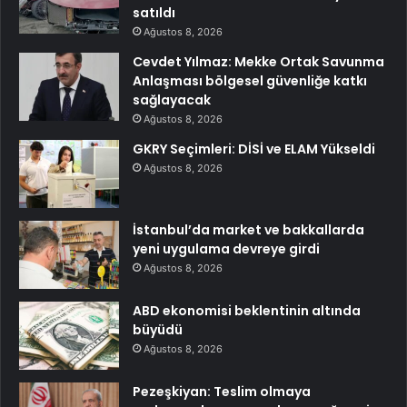
satıldı
Ağustos 8, 2026
Cevdet Yılmaz: Mekke Ortak Savunma
Anlaşması bölgesel güvenliğe katkı
sağlayacak
Ağustos 8, 2026
GKRY Seçimleri: DİSİ ve ELAM Yükseldi
Ağustos 8, 2026
İstanbul’da market ve bakkallarda
yeni uygulama devreye girdi
Ağustos 8, 2026
ABD ekonomisi beklentinin altında
büyüdü
Ağustos 8, 2026
Pezeşkiyan: Teslim olmaya