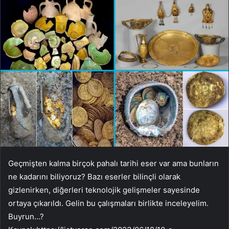
Geçmişten kalma birçok pahalı tarihi eser var ama bunların
ne kadarını biliyoruz? Bazı eserler bilinçli olarak
gizlenirken, diğerleri teknolojik gelişmeler sayesinde
ortaya çıkarıldı. Gelin bu çalışmaları birlikte inceleyelim.
Buyrun…?