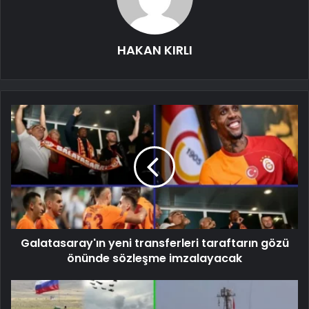
HAKAN KIRLI
Galatasaray'ın yeni transferleri taraftarın gözü
önünde sözleşme imzalayacak