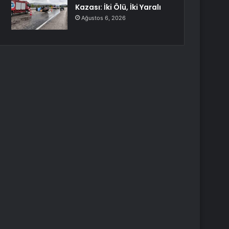
Kazası: İki Ölü, İki Yaralı
Ağustos 6, 2026