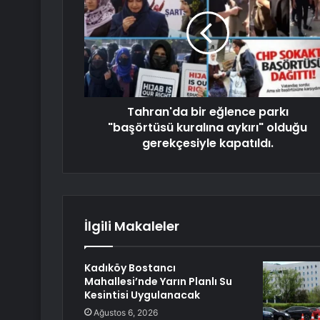
Tahran'da bir eğlence parkı
"başörtüsü kuralına aykırı" olduğu
gerekçesiyle kapatıldı.
İlgili Makaleler
Kadıköy Bostancı
Mahallesi’nde Yarın Planlı Su
Kesintisi Uygulanacak
Ağustos 6, 2026