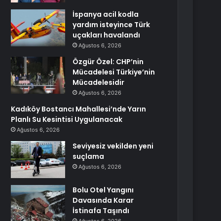
İspanya acil kodla
yardım isteyince Türk
uçakları havalandı
Ağustos 6, 2026
Özgür Özel: CHP’nin
Mücadelesi Türkiye’nin
Mücadelesidir
Ağustos 6, 2026
Kadıköy Bostancı Mahallesi’nde Yarın
Planlı Su Kesintisi Uygulanacak
Ağustos 6, 2026
Seviyesiz vekilden yeni
suçlama
Ağustos 6, 2026
Bolu Otel Yangını
Davasında Karar
İstinafa Taşındı